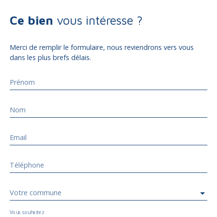
Ce bien
vous intéresse ?
Merci de remplir le formulaire, nous reviendrons vers vous
dans les plus brefs délais.
Prénom
Nom
Email
Téléphone
Votre commune
Vous souhaitez