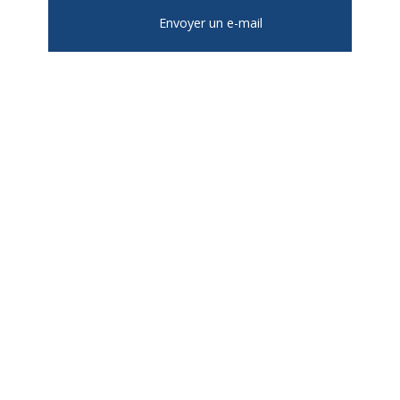
Envoyer un e-mail