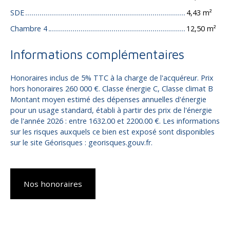
SDE
4,43 m²
Chambre 4
12,50 m²
Informations complémentaires
Honoraires inclus de 5% TTC à la charge de l'acquéreur. Prix
hors honoraires 260 000 €. Classe énergie C, Classe climat B
Montant moyen estimé des dépenses annuelles d'énergie
pour un usage standard, établi à partir des prix de l'énergie
de l'année 2026 : entre 1632.00 et 2200.00 €. Les informations
sur les risques auxquels ce bien est exposé sont disponibles
sur le site Géorisques : georisques.gouv.fr.
Nos honoraires