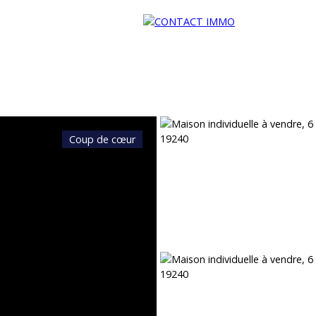
Coup de cœur