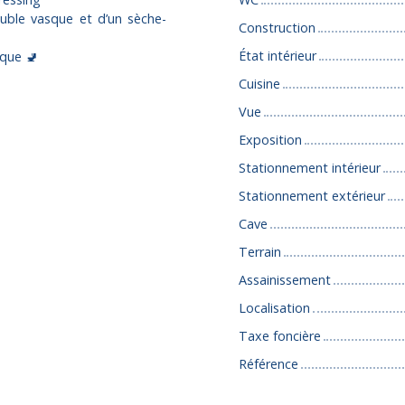
uble vasque et d’un sèche-
Construction
État intérieur
sque 🚽
Cuisine
Vue
Exposition
Stationnement intérieur
Stationnement extérieur
Cave
Terrain
Assainissement
Localisation
Taxe foncière
Référence