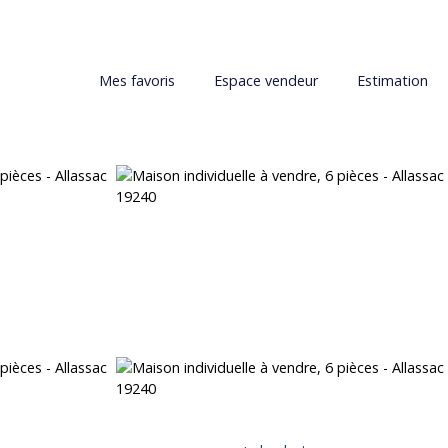
Mes favoris
Espace vendeur
Estimation