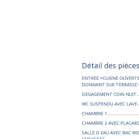
Détail des pièce
ENTREE +CUISNE OUVERTE
DONNANT SUR TERRASSE
DEGAGEMENT COIN NUIT
WC SUSPENDU AVEC LAVE
CHAMBRE 1
CHAMBRE 2 AVEC PLACAR
SALLE D EAU AVEC BAC R