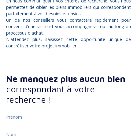
En nous communiquant vos critères de recherche, vous nous
permettez de cibler les biens immobiliers qui correspondent
parfaitement à vos besoins et envies.
Un de nos conseillers vous contactera rapidement pour
convenir d'une visite et vous accompagnera tout au long du
processus d'achat.
N'attendez plus, saisissez cette opportunité unique de
concrétiser votre projet immobilier !
Ne manquez plus aucun bien
correspondant à votre
recherche !
Prénom
Nom