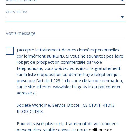
Vous souhaitez
-
Votre message
J'accepte le traitement de mes données personnelles
conformément au RGPD. Si vous ne souhaitez pas faire
l'objet de prospection commerciale par voie
téléphonique, vous pouvez vous inscrire gratuitement
sur la liste d'opposition au démarchage téléphonique,
prévu par l'article L223-1 du code de la consommation,
sur le site Internet www.bloctel.gouv.fr ou par courrier
adressé à :
Société Worldline, Service Bloctel, CS 61311, 41013
BLOIS CEDEX.
Pour en savoir plus sur le traitement de vos données
personnelles, veuillez consulter notre
politique de