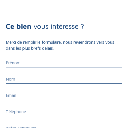
Ce bien
vous intéresse ?
Merci de remplir le formulaire, nous reviendrons vers vous
dans les plus brefs délais.
Prénom
Nom
Email
Téléphone
Votre commune