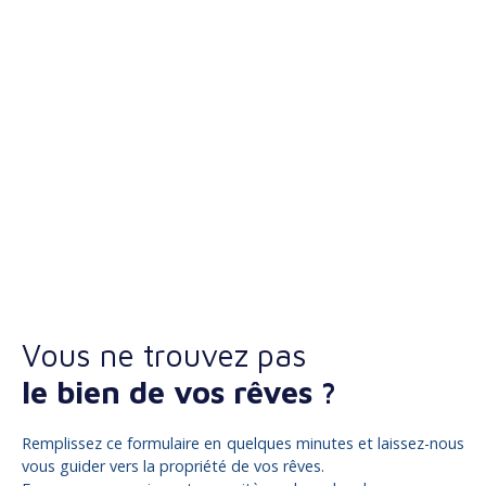
Vous ne trouvez pas
le bien de vos rêves ?
Remplissez ce formulaire en quelques minutes et laissez-nous
vous guider vers la propriété de vos rêves.