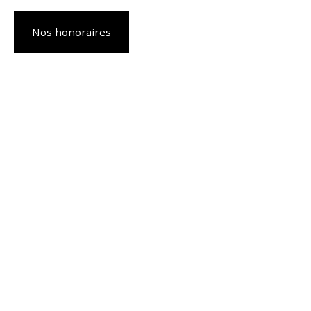
Nos honoraires