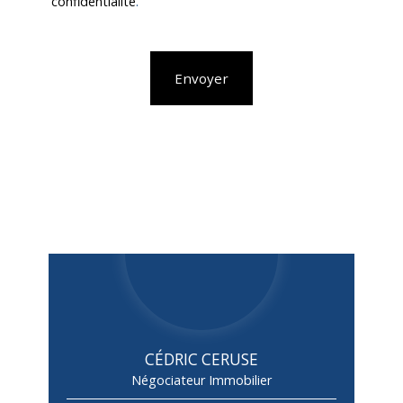
confidentialité
.
Envoyer
CÉDRIC CERUSE
Négociateur Immobilier