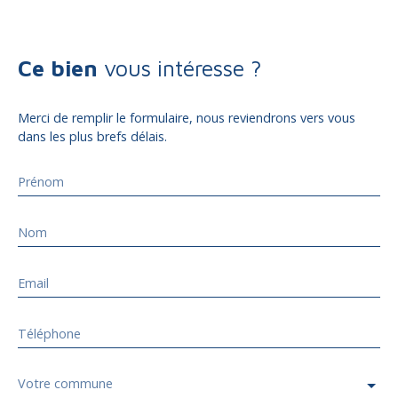
Ce bien
vous intéresse ?
Merci de remplir le formulaire, nous reviendrons vers vous
dans les plus brefs délais.
Prénom
Nom
Email
Téléphone
Votre commune