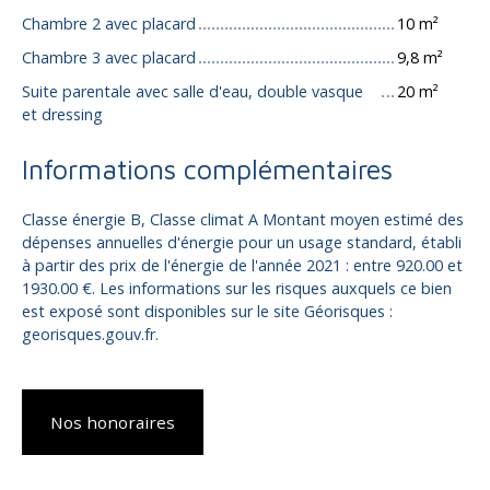
Chambre 2 avec placard
10 m²
Chambre 3 avec placard
9,8 m²
Suite parentale avec salle d'eau, double vasque
20 m²
et dressing
Informations complémentaires
Classe énergie B, Classe climat A Montant moyen estimé des
dépenses annuelles d'énergie pour un usage standard, établi
à partir des prix de l'énergie de l'année 2021 : entre 920.00 et
1930.00 €. Les informations sur les risques auxquels ce bien
est exposé sont disponibles sur le site Géorisques :
georisques.gouv.fr.
Nos honoraires