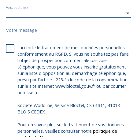
Vous souhaitez
-
Votre message
J'accepte le traitement de mes données personnelles
conformément au RGPD. Si vous ne souhaitez pas faire
l'objet de prospection commerciale par voie
téléphonique, vous pouvez vous inscrire gratuitement
sur la liste d'opposition au démarchage téléphonique,
prévu par l'article L223-1 du code de la consommation,
sur le site Internet www.bloctel.gouv.fr ou par courrier
adressé à :
Société Worldline, Service Bloctel, CS 61311, 41013
BLOIS CEDEX.
Pour en savoir plus sur le traitement de vos données
personnelles, veuillez consulter notre
politique de