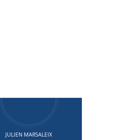
JULIEN MARSALEIX