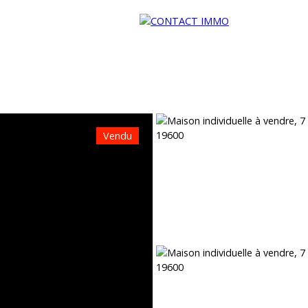
Vendu