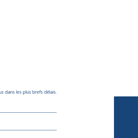
s dans les plus brefs délais.