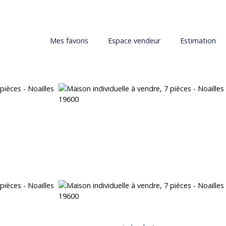
Mes favoris
Espace vendeur
Estimation