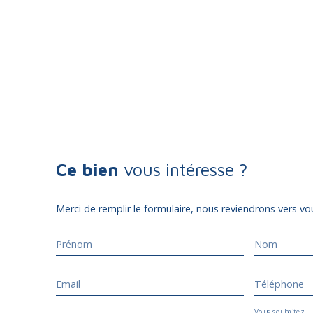
Ce bien
vous intéresse ?
Merci de remplir le formulaire, nous reviendrons vers vou
Prénom
Nom
Email
Téléphone
Vous souhaitez