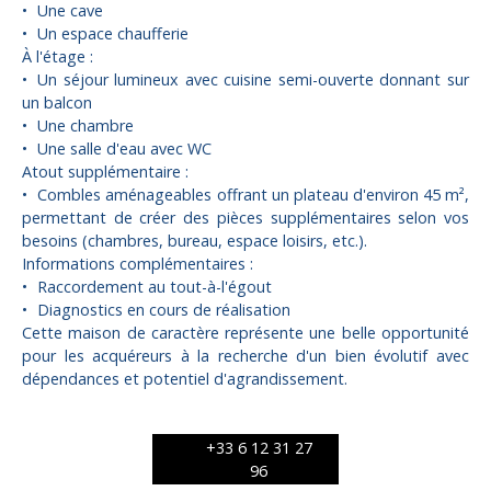
Une cave
Un espace chaufferie
À l'étage :
Un séjour lumineux avec cuisine semi-ouverte donnant sur
un balcon
Une chambre
Une salle d'eau avec WC
Atout supplémentaire :
Combles aménageables offrant un plateau d'environ 45 m²,
permettant de créer des pièces supplémentaires selon vos
besoins (chambres, bureau, espace loisirs, etc.).
Informations complémentaires :
Raccordement au tout-à-l'égout
Diagnostics en cours de réalisation
Cette maison de caractère représente une belle opportunité
pour les acquéreurs à la recherche d'un bien évolutif avec
dépendances et potentiel d'agrandissement.
+33 6 12 31 27
96