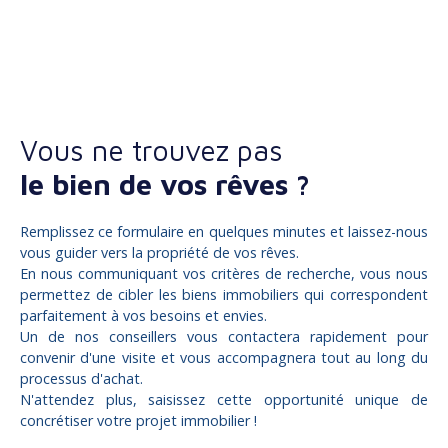
Vous ne trouvez pas
le bien de vos rêves ?
Remplissez ce formulaire en quelques minutes et laissez-nous
vous guider vers la propriété de vos rêves.
En nous communiquant vos critères de recherche, vous nous
permettez de cibler les biens immobiliers qui correspondent
parfaitement à vos besoins et envies.
Un de nos conseillers vous contactera rapidement pour
convenir d'une visite et vous accompagnera tout au long du
processus d'achat.
N'attendez plus, saisissez cette opportunité unique de
concrétiser votre projet immobilier !