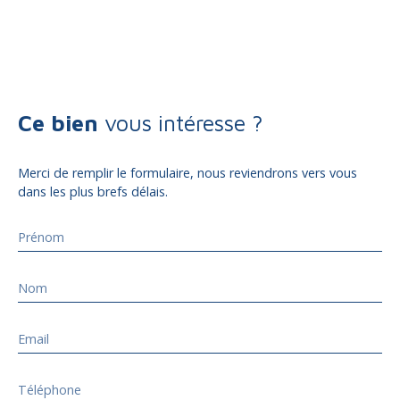
Ce bien
vous intéresse ?
Merci de remplir le formulaire, nous reviendrons vers vous
dans les plus brefs délais.
Prénom
Nom
Email
Téléphone