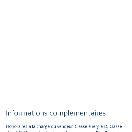
Informations complémentaires
Honoraires à la charge du vendeur. Classe énergie D, Classe