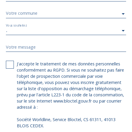
Votre commune
Vous souhaitez
-
Votre message
J'accepte le traitement de mes données personnelles
conformément au RGPD. Si vous ne souhaitez pas faire
l'objet de prospection commerciale par voie
téléphonique, vous pouvez vous inscrire gratuitement
sur la liste d'opposition au démarchage téléphonique,
prévu par l'article L223-1 du code de la consommation,
sur le site Internet www.bloctel.gouv.fr ou par courrier
adressé à :
Société Worldline, Service Bloctel, CS 61311, 41013
BLOIS CEDEX.