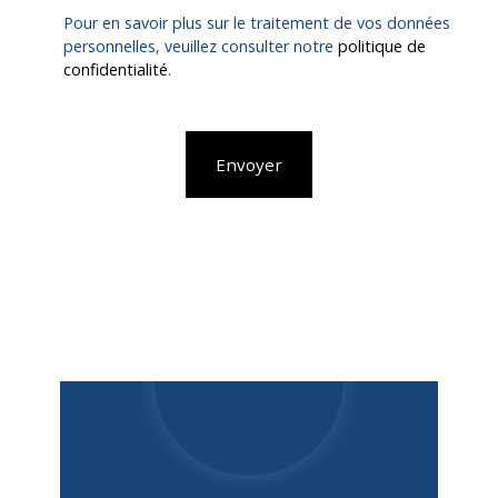
Pour en savoir plus sur le traitement de vos données
personnelles, veuillez consulter notre
politique de
confidentialité
.
Envoyer