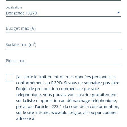
Localisation
Donzenac 19270
Budget max (€)
Surface min (m²)
Pièces min
J'accepte le traitement de mes données personnelles
conformément au RGPD. Si vous ne souhaitez pas faire
l'objet de prospection commerciale par voie
téléphonique, vous pouvez vous inscrire gratuitement
sur la liste d'opposition au démarchage téléphonique,
prévu par l'article L223-1 du code de la consommation,
sur le site Internet www.bloctel.gouv.fr ou par courrier
adressé à :