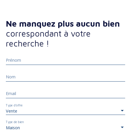
Ne manquez plus aucun bien
correspondant à votre
recherche !
Prénom
Nom
Email
Type d'offre
Vente
Type de bien
Maison