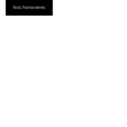
Nos honoraires