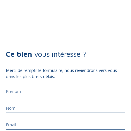
Ce bien
vous intéresse ?
Merci de remplir le formulaire, nous reviendrons vers vous
dans les plus brefs délais.
Prénom
Nom
Email