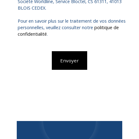
Société Worldline, Service Bloctel, CS 61311, 41013
BLOIS CEDEX.
Pour en savoir plus sur le traitement de vos données
personnelles, veuillez consulter notre
politique de
confidentialité
.
Envoyer