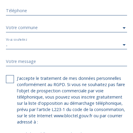
Téléphone
Votre commune
Vous souhaitez
-
Votre message
J'accepte le traitement de mes données personnelles
conformément au RGPD. Si vous ne souhaitez pas faire
l'objet de prospection commerciale par voie
téléphonique, vous pouvez vous inscrire gratuitement
sur la liste d'opposition au démarchage téléphonique,
prévu par l'article L223-1 du code de la consommation,
sur le site Internet www.bloctel.gouv.fr ou par courrier
adressé à :