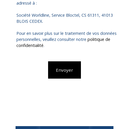
adressé à :
Société Worldline, Service Bloctel, CS 61311, 41013
BLOIS CEDEX.
Pour en savoir plus sur le traitement de vos données
personnelles, veuillez consulter notre
politique de
confidentialité
.
Envoyer