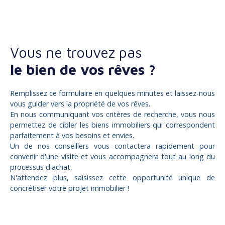
Vous ne trouvez pas
le bien de vos rêves ?
Remplissez ce formulaire en quelques minutes et laissez-nous
vous guider vers la propriété de vos rêves.
En nous communiquant vos critères de recherche, vous nous
permettez de cibler les biens immobiliers qui correspondent
parfaitement à vos besoins et envies.
Un de nos conseillers vous contactera rapidement pour
convenir d'une visite et vous accompagnera tout au long du
processus d'achat.
N'attendez plus, saisissez cette opportunité unique de
concrétiser votre projet immobilier !