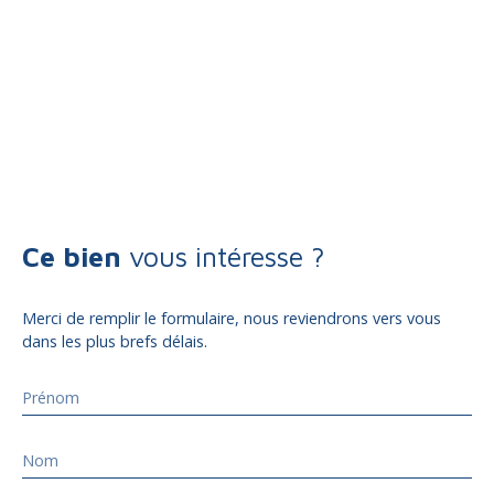
Ce bien
vous intéresse ?
Merci de remplir le formulaire, nous reviendrons vers vous
dans les plus brefs délais.
Prénom
Nom