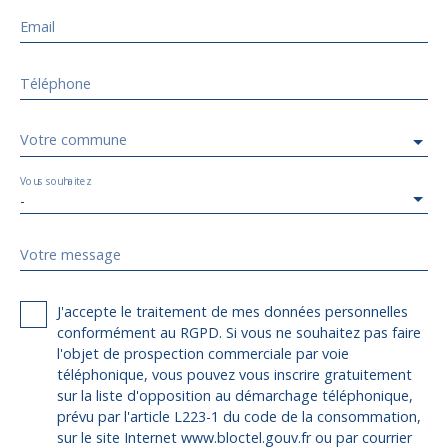
Email
Téléphone
Votre commune
Vous souhaitez
-
Votre message
J'accepte le traitement de mes données personnelles
conformément au RGPD. Si vous ne souhaitez pas faire
l'objet de prospection commerciale par voie
téléphonique, vous pouvez vous inscrire gratuitement
sur la liste d'opposition au démarchage téléphonique,
prévu par l'article L223-1 du code de la consommation,
sur le site Internet www.bloctel.gouv.fr ou par courrier