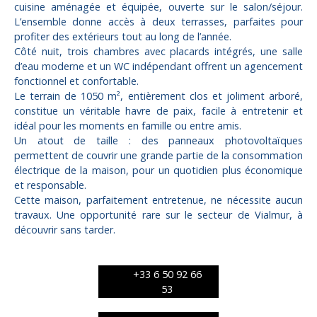
cuisine aménagée et équipée, ouverte sur le salon/séjour.
L’ensemble donne accès à deux terrasses, parfaites pour
profiter des extérieurs tout au long de l’année.
Côté nuit, trois chambres avec placards intégrés, une salle
d’eau moderne et un WC indépendant offrent un agencement
fonctionnel et confortable.
Le terrain de 1050 m², entièrement clos et joliment arboré,
constitue un véritable havre de paix, facile à entretenir et
idéal pour les moments en famille ou entre amis.
Un atout de taille : des panneaux photovoltaïques
permettent de couvrir une grande partie de la consommation
électrique de la maison, pour un quotidien plus économique
et responsable.
Cette maison, parfaitement entretenue, ne nécessite aucun
travaux. Une opportunité rare sur le secteur de Vialmur, à
découvrir sans tarder.
+33 6 50 92 66
53