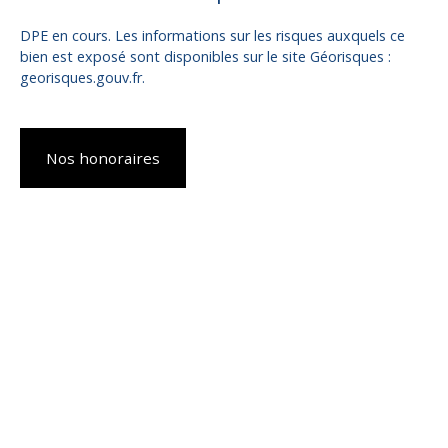
DPE en cours. Les informations sur les risques auxquels ce
bien est exposé sont disponibles sur le site Géorisques :
georisques.gouv.fr.
Nos honoraires