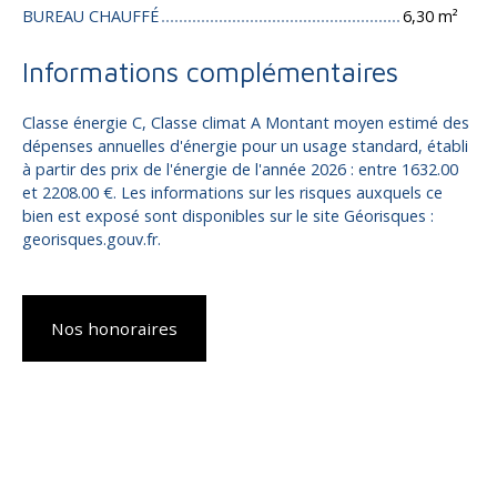
BUREAU CHAUFFÉ
6,30 m²
Informations complémentaires
Classe énergie C, Classe climat A Montant moyen estimé des
dépenses annuelles d'énergie pour un usage standard, établi
à partir des prix de l'énergie de l'année 2026 : entre 1632.00
et 2208.00 €. Les informations sur les risques auxquels ce
bien est exposé sont disponibles sur le site Géorisques :
georisques.gouv.fr.
Nos honoraires