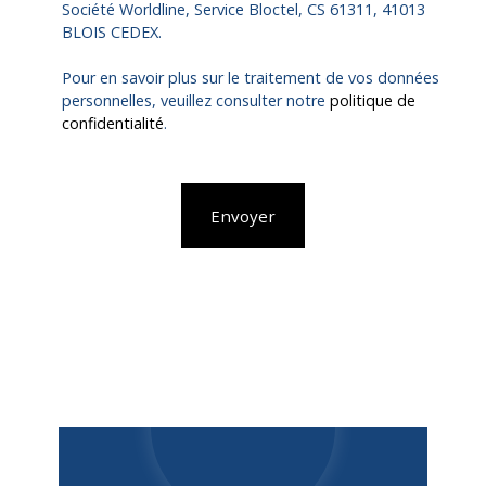
Société Worldline, Service Bloctel, CS 61311, 41013
BLOIS CEDEX.
Pour en savoir plus sur le traitement de vos données
personnelles, veuillez consulter notre
politique de
confidentialité
.
Envoyer