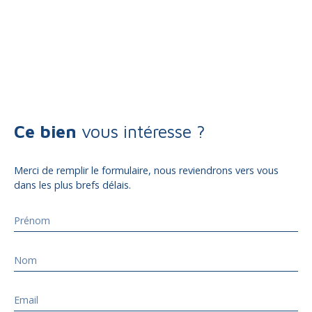
Ce bien
vous intéresse ?
Merci de remplir le formulaire, nous reviendrons vers vous
dans les plus brefs délais.
Prénom
Nom
Email