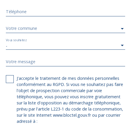
Téléphone
Votre commune
Vous souhaitez
-
Votre message
J'accepte le traitement de mes données personnelles
conformément au RGPD. Si vous ne souhaitez pas faire
l'objet de prospection commerciale par voie
téléphonique, vous pouvez vous inscrire gratuitement
sur la liste d'opposition au démarchage téléphonique,
prévu par l'article L223-1 du code de la consommation,
sur le site Internet www.bloctel.gouv.fr ou par courrier
adressé à :