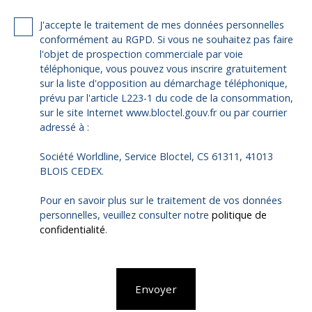
J'accepte le traitement de mes données personnelles
conformément au RGPD. Si vous ne souhaitez pas faire
l'objet de prospection commerciale par voie
téléphonique, vous pouvez vous inscrire gratuitement
sur la liste d'opposition au démarchage téléphonique,
prévu par l'article L223-1 du code de la consommation,
sur le site Internet www.bloctel.gouv.fr ou par courrier
adressé à :
Société Worldline, Service Bloctel, CS 61311, 41013
BLOIS CEDEX.
Pour en savoir plus sur le traitement de vos données
personnelles, veuillez consulter notre
politique de
confidentialité
.
Envoyer