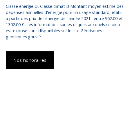
Classe énergie D, Classe climat B Montant moyen estimé des
dépenses annuelles d'énergie pour un usage standard, établi
à partir des prix de l'énergie de l'année 2021 : entre 962.00 et
1302.00 €. Les informations sur les risques auxquels ce bien
est exposé sont disponibles sur le site Géorisques :
georisques.gouv.fr.
Nos honoraires