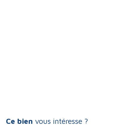
Ce bien
vous intéresse ?