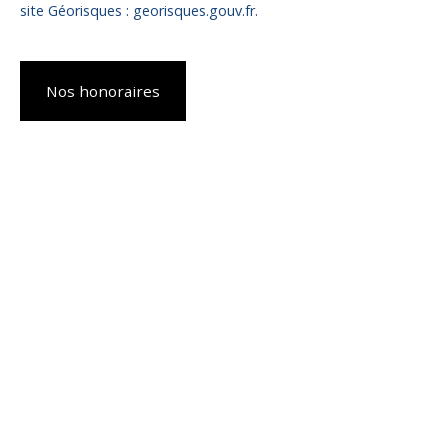
site Géorisques : georisques.gouv.fr.
Nos honoraires