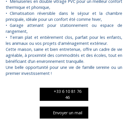
Menuiseries en double vitrage PVC pour un meilleur confort
thermique et phonique,
Climatisation réversible dans le séjour et la chambre
principale, idéale pour un confort été comme hiver,
Garage attenant pour stationnement ou espace de
rangement,
Terrain plat et entièrement clos, parfait pour les enfants,
les animaux ou vos projets d'aménagement extérieur.
Cette maison, saine et bien entretenue, offre un cadre de vie
agréable, à proximité des commodités et des écoles, tout en
bénéficiant d’un environnement tranquille.
Une belle opportunité pour une vie de famille sereine ou un
premier investissement !
+33 6 10 81 76
46
Envoyer un mail