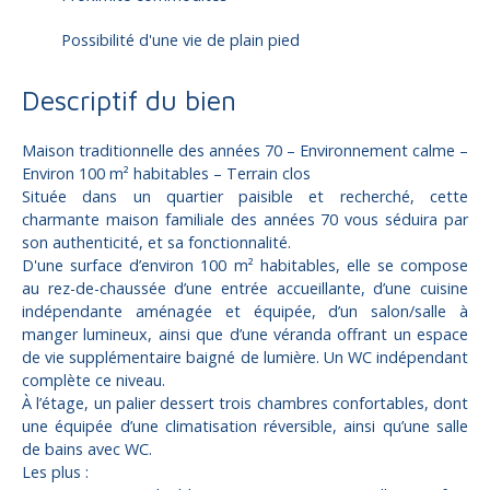
Possibilité d'une vie de plain pied
Descriptif du bien
Maison traditionnelle des années 70 – Environnement calme –
Environ 100 m² habitables – Terrain clos
Située dans un quartier paisible et recherché, cette
charmante maison familiale des années 70 vous séduira par
son authenticité, et sa fonctionnalité.
D'une surface d’environ 100 m² habitables, elle se compose
au rez-de-chaussée d’une entrée accueillante, d’une cuisine
indépendante aménagée et équipée, d’un salon/salle à
manger lumineux, ainsi que d’une véranda offrant un espace
de vie supplémentaire baigné de lumière. Un WC indépendant
complète ce niveau.
À l’étage, un palier dessert trois chambres confortables, dont
une équipée d’une climatisation réversible, ainsi qu’une salle
de bains avec WC.
Les plus :