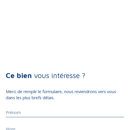
Ce bien
vous intéresse ?
Merci de remplir le formulaire, nous reviendrons vers vous
dans les plus brefs délais.
Prénom
Nom