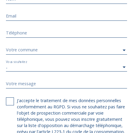
Email
Téléphone
Votre commune
Vous souhaitez
-
Votre message
J'accepte le traitement de mes données personnelles
conformément au RGPD. Si vous ne souhaitez pas faire
l'objet de prospection commerciale par voie
téléphonique, vous pouvez vous inscrire gratuitement
sur la liste d'opposition au démarchage téléphonique,
prévu par l'article L223-1 du code de la consommation,