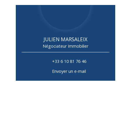
JULIEN MARSALEIX
Négociateur Immobilier
+33 6 10 81 76 46
Envoyer un e-mail