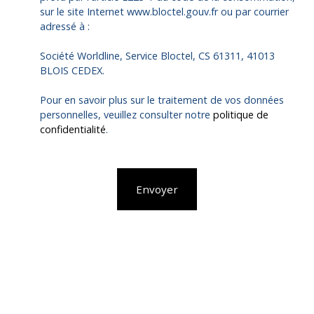
sur le site Internet www.bloctel.gouv.fr ou par courrier
adressé à :
Société Worldline, Service Bloctel, CS 61311, 41013
BLOIS CEDEX.
Pour en savoir plus sur le traitement de vos données
personnelles, veuillez consulter notre
politique de
confidentialité
.
Envoyer