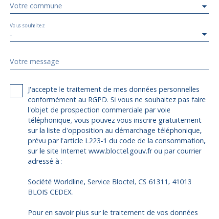
Votre commune
Vous souhaitez
-
Votre message
J'accepte le traitement de mes données personnelles
conformément au RGPD. Si vous ne souhaitez pas faire
l'objet de prospection commerciale par voie
téléphonique, vous pouvez vous inscrire gratuitement
sur la liste d'opposition au démarchage téléphonique,
prévu par l'article L223-1 du code de la consommation,
sur le site Internet www.bloctel.gouv.fr ou par courrier
adressé à :
Société Worldline, Service Bloctel, CS 61311, 41013
BLOIS CEDEX.
Pour en savoir plus sur le traitement de vos données