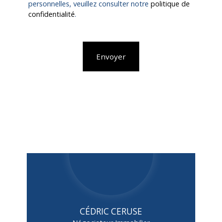
personnelles, veuillez consulter notre
politique de
confidentialité
.
Envoyer
CÉDRIC CERUSE