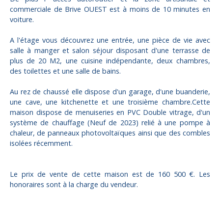
commerciale de Brive OUEST est à moins de 10 minutes en
voiture.
A l'étage vous découvrez une entrée, une pièce de vie avec
salle à manger et salon séjour disposant d'une terrasse de
plus de 20 M2, une cuisine indépendante, deux chambres,
des toilettes et une salle de bains.
Au rez de chaussé elle dispose d'un garage, d'une buanderie,
une cave, une kitchenette et une troisième chambre.Cette
maison dispose de menuiseries en PVC Double vitrage, d'un
système de chauffage (Neuf de 2023) relié à une pompe à
chaleur, de panneaux photovoltaïques ainsi que des combles
isolées récemment.
Le prix de vente de cette maison est de 160 500 €. Les
honoraires sont à la charge du vendeur.