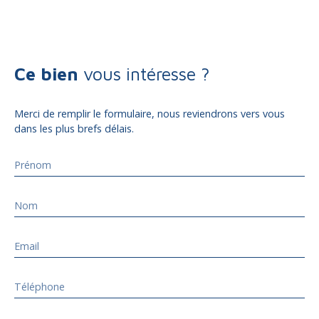
Ce bien
vous intéresse ?
Merci de remplir le formulaire, nous reviendrons vers vous
dans les plus brefs délais.
Prénom
Nom
Email
Téléphone