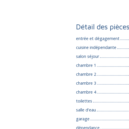
Détail des pièce
entrée et dégagement
cuisine indépendante
salon séjour
chambre 1
chambre 2
chambre 3
chambre 4
toilettes
salle d'eau
garage
dépendance