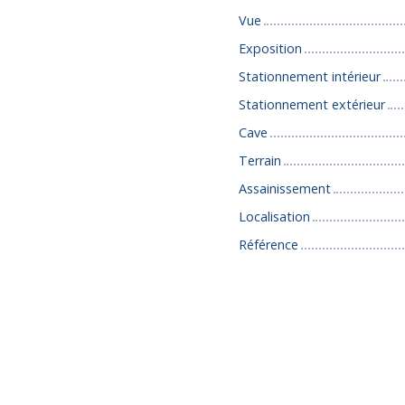
Vue
Exposition
Stationnement intérieur
Stationnement extérieur
Cave
Terrain
Assainissement
Localisation
Référence