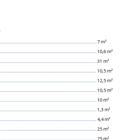
s
7 m²
10,6 m²
31 m²
10,5 m²
12,5 m²
10,5 m²
10 m²
1,3 m²
4,4 m²
25 m²
25 m²