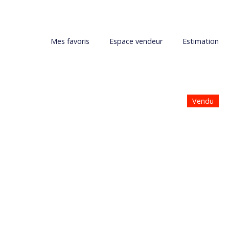
Mes favoris
Espace vendeur
Estimation
Vendu