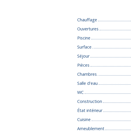
Caractéristiques
Chauffage
Ouvertures
Piscine
Surface
Séjour
Pièces
Chambres
Salle d'eau
WC
Construction
État intérieur
Cuisine
Ameublement