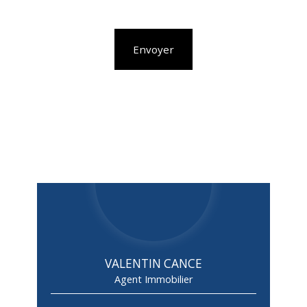
Envoyer
VALENTIN CANCE
Agent Immobilier