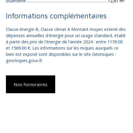
Buanderie
12,61 m²
Informations complémentaires
Classe énergie B, Classe climat A Montant moyen estimé des
dépenses annuelles d'énergie pour un usage standard, établi
à partir des prix de l'énergie de l'année 2024 : entre 1159.00
et 1569.00 €. Les informations sur les risques auxquels ce
bien est exposé sont disponibles sur le site Géorisques :
georisques.gouv.fr.
Nos honoraires