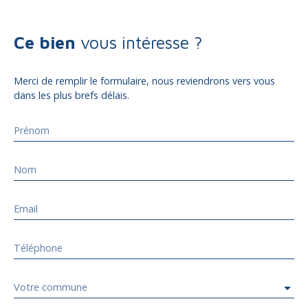
Ce bien
vous intéresse ?
Merci de remplir le formulaire, nous reviendrons vers vous
dans les plus brefs délais.
Prénom
Nom
Email
Téléphone
Votre commune