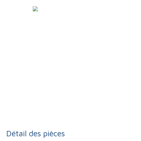
Détail des pièces