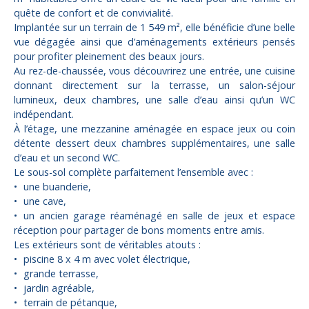
quête de confort et de convivialité.
Implantée sur un terrain de 1 549 m², elle bénéficie d’une belle
vue dégagée ainsi que d’aménagements extérieurs pensés
pour profiter pleinement des beaux jours.
Au rez-de-chaussée, vous découvrirez une entrée, une cuisine
donnant directement sur la terrasse, un salon-séjour
lumineux, deux chambres, une salle d’eau ainsi qu’un WC
indépendant.
À l’étage, une mezzanine aménagée en espace jeux ou coin
détente dessert deux chambres supplémentaires, une salle
d’eau et un second WC.
Le sous-sol complète parfaitement l’ensemble avec :
une buanderie,
une cave,
un ancien garage réaménagé en salle de jeux et espace
réception pour partager de bons moments entre amis.
Les extérieurs sont de véritables atouts :
piscine 8 x 4 m avec volet électrique,
grande terrasse,
jardin agréable,
terrain de pétanque,