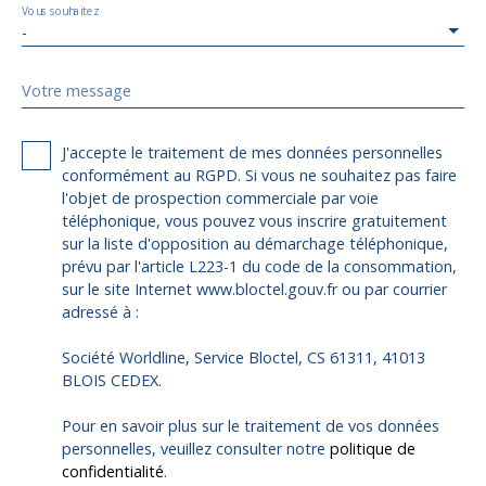
Vous souhaitez
-
Votre message
J'accepte le traitement de mes données personnelles
conformément au RGPD. Si vous ne souhaitez pas faire
l'objet de prospection commerciale par voie
téléphonique, vous pouvez vous inscrire gratuitement
sur la liste d'opposition au démarchage téléphonique,
prévu par l'article L223-1 du code de la consommation,
sur le site Internet www.bloctel.gouv.fr ou par courrier
adressé à :
Société Worldline, Service Bloctel, CS 61311, 41013
BLOIS CEDEX.
Pour en savoir plus sur le traitement de vos données
personnelles, veuillez consulter notre
politique de
confidentialité
.