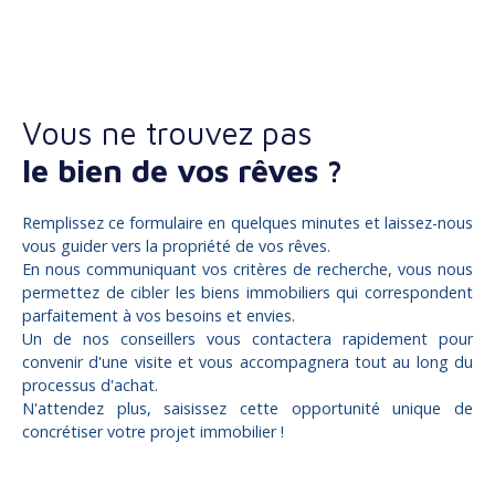
Vous ne trouvez pas
le bien de vos rêves ?
Remplissez ce formulaire en quelques minutes et laissez-nous
vous guider vers la propriété de vos rêves.
En nous communiquant vos critères de recherche, vous nous
permettez de cibler les biens immobiliers qui correspondent
parfaitement à vos besoins et envies.
Un de nos conseillers vous contactera rapidement pour
convenir d'une visite et vous accompagnera tout au long du
processus d'achat.
N'attendez plus, saisissez cette opportunité unique de
concrétiser votre projet immobilier !