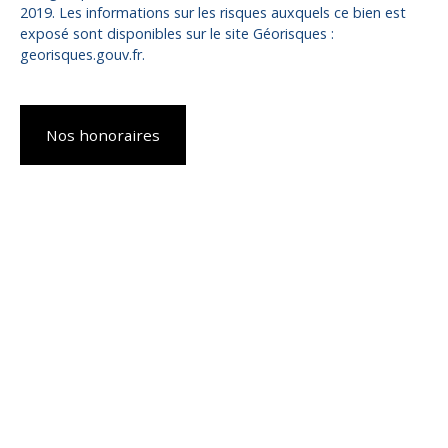
2019. Les informations sur les risques auxquels ce bien est
exposé sont disponibles sur le site Géorisques :
georisques.gouv.fr.
Nos honoraires