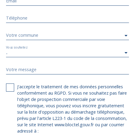
Email
Téléphone
Votre commune
Vous souhaitez
-
Votre message
J'accepte le traitement de mes données personnelles
conformément au RGPD. Si vous ne souhaitez pas faire
l'objet de prospection commerciale par voie
téléphonique, vous pouvez vous inscrire gratuitement
sur la liste d'opposition au démarchage téléphonique,
prévu par l'article L223-1 du code de la consommation,
sur le site Internet www.bloctel.gouv.fr ou par courrier
adressé à :