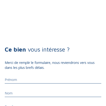
Ce bien
vous intéresse ?
Merci de remplir le formulaire, nous reviendrons vers vous
dans les plus brefs délais.
Prénom
Nom