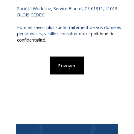
Société Worldline, Service Bloctel, CS 61311, 41013
BLOIS CEDEX.
Pour en savoir plus sur le traitement de vos données
personnelles, veuillez consulter notre
politique de
confidentialité
.
Envoyer