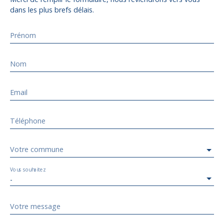
dans les plus brefs délais.
Prénom
Nom
Email
Téléphone
Votre commune
Vous souhaitez
-
Votre message