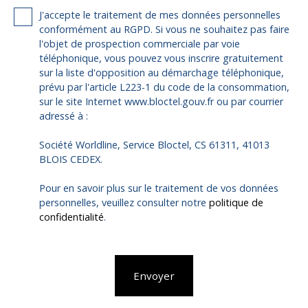
J'accepte le traitement de mes données personnelles
conformément au RGPD. Si vous ne souhaitez pas faire
l'objet de prospection commerciale par voie
téléphonique, vous pouvez vous inscrire gratuitement
sur la liste d'opposition au démarchage téléphonique,
prévu par l'article L223-1 du code de la consommation,
sur le site Internet www.bloctel.gouv.fr ou par courrier
adressé à :
Société Worldline, Service Bloctel, CS 61311, 41013
BLOIS CEDEX.
Pour en savoir plus sur le traitement de vos données
personnelles, veuillez consulter notre
politique de
confidentialité
.
Envoyer