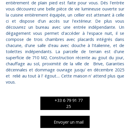
entièrement de plain pied est faite pour vous. Dés l'entrée
vous découvrez une belle pièce de vie lumineuse ouverte sur
la cuisine entièrement équipée, un cellier est attenant à celle
ci et dispose d'un accès sur l'extérieur. De plus vous
découvrez un bureau avec une entrée indépendante. Un
dégagement vous permet d'accéder à l'espace nuit, il se
compose de trois chambres avec placards intégrés dans
chacune, d'une salle d'eau avec douche à l'italienne, et de
toilettes indépendants. La parcelle de terrain est d'une
superficie de 710 M2. Construction récente au gout du jour,
chauffage au sol, proximité de la ville de Brive, Garanties
décennales et dommage ouvrage jusqu' en décembre 2025
et relié au tout à l' égout.... Cette maison n' attend plus que
vous.
+33 6 79 91 77
25
Envoyer un mail