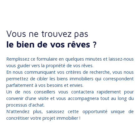
Vous ne trouvez pas
le bien de vos rêves ?
Remplissez ce formulaire en quelques minutes et laissez-nous
vous guider vers la propriété de vos rêves.
En nous communiquant vos critères de recherche, vous nous
permettez de cibler les biens immobiliers qui correspondent
parfaitement à vos besoins et envies.
Un de nos conseillers vous contactera rapidement pour
convenir d'une visite et vous accompagnera tout au long du
processus d'achat.
N'attendez plus, saisissez cette opportunité unique de
concrétiser votre projet immobilier !