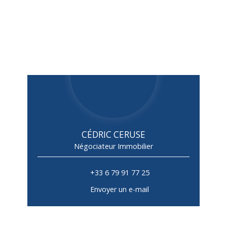
CÉDRIC CERUSE
Négociateur Immobilier
+33 6 79 91 77 25
Envoyer un e-mail