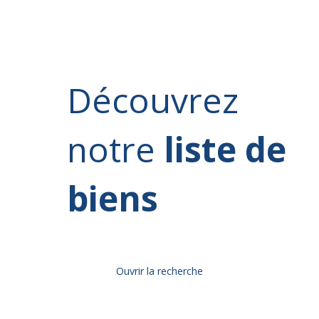
Découvrez
notre
liste de
biens
Ouvrir la recherche
Type d'offre