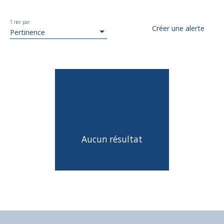
Trier par
Créer une alerte
Pertinence
Aucun résultat