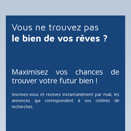
Vous ne trouvez pas
le bien de vos rêves ?
Maximisez vos chances de
trouver votre futur bien !
Inscrivez-vous et recevez instantanément par mail, les
annonces qui correspondent à vos critères de
recherches.