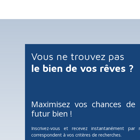
Vous ne trouvez pas
le bien de vos rêves ?
Maximisez vos chances de 
futur bien !
Inscrivez-vous et recevez instantanément par 
correspondent à vos critères de recherches.