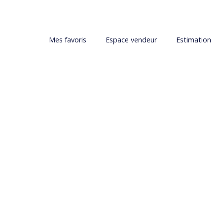
Mes favoris
Espace vendeur
Estimation