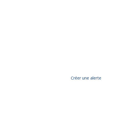
Créer une alerte