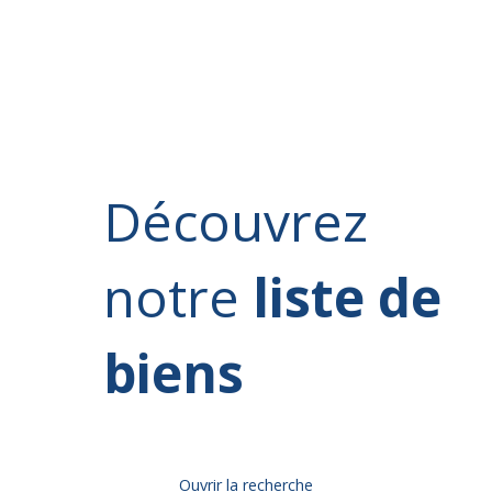
Découvrez
notre
liste de
biens
Ouvrir la recherche