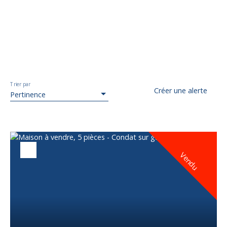
Trier par
Créer une alerte
Pertinence
Vendu