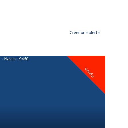
Créer une alerte
Vendu