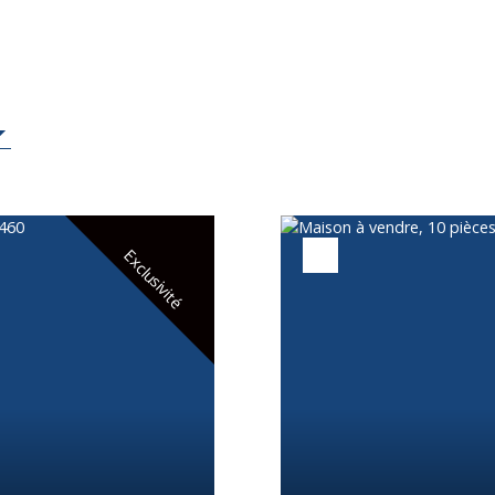
Exclusivité