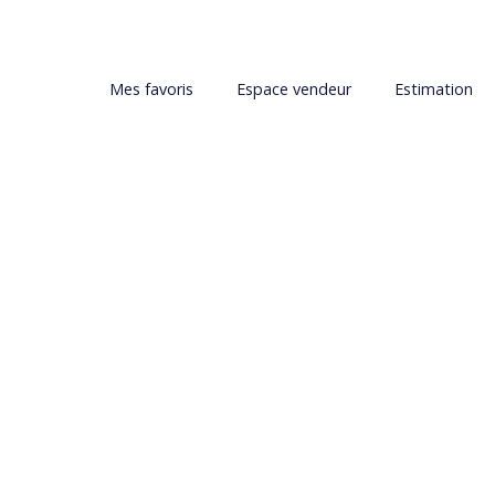
Mes favoris
Espace vendeur
Estimation