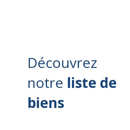
Découvrez
notre
liste de
biens