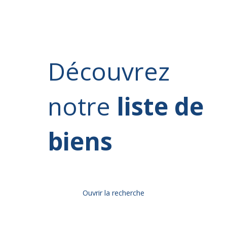
Découvrez
notre
liste de
biens
Ouvrir la recherche
Type d'offre