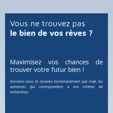
Vous ne trouvez pas
le bien de vos rêves ?
Maximisez vos chances de
trouver votre futur bien !
Inscrivez-vous et recevez instantanément par mail, les
annonces qui correspondent à vos critères de
recherches.