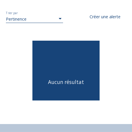
Trier par
Créer une alerte
Pertinence
Aucun résultat