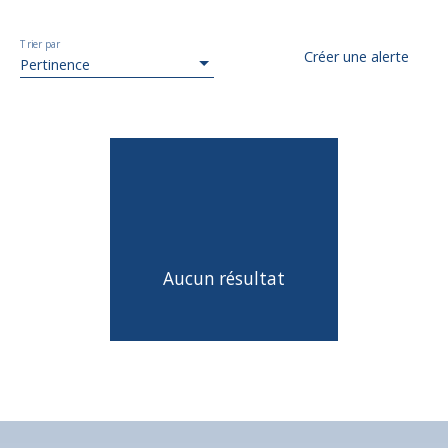
Trier par
Créer une alerte
Pertinence
Aucun résultat