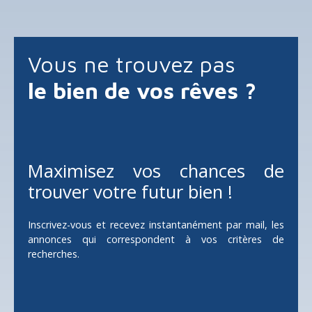
Vous ne trouvez pas
le bien de vos rêves ?
Maximisez vos chances de
trouver votre futur bien !
Inscrivez-vous et recevez instantanément par mail, les
annonces qui correspondent à vos critères de
recherches.