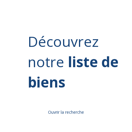
Découvrez
notre
liste de
biens
Ouvrir la recherche
Type d'offre