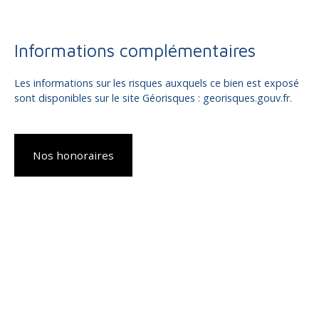
Informations complémentaires
Les informations sur les risques auxquels ce bien est exposé
sont disponibles sur le site Géorisques : georisques.gouv.fr.
Nos honoraires