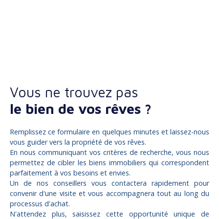
Vous ne trouvez pas
le bien de vos rêves ?
Remplissez ce formulaire en quelques minutes et laissez-nous
vous guider vers la propriété de vos rêves.
En nous communiquant vos critères de recherche, vous nous
permettez de cibler les biens immobiliers qui correspondent
parfaitement à vos besoins et envies.
Un de nos conseillers vous contactera rapidement pour
convenir d'une visite et vous accompagnera tout au long du
processus d'achat.
N'attendez plus, saisissez cette opportunité unique de