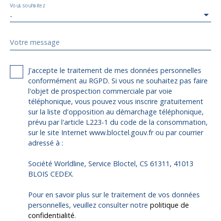
Vous souhaitez
-
Votre message
J'accepte le traitement de mes données personnelles
conformément au RGPD. Si vous ne souhaitez pas faire
l'objet de prospection commerciale par voie
téléphonique, vous pouvez vous inscrire gratuitement
sur la liste d'opposition au démarchage téléphonique,
prévu par l'article L223-1 du code de la consommation,
sur le site Internet www.bloctel.gouv.fr ou par courrier
adressé à :
Société Worldline, Service Bloctel, CS 61311, 41013
BLOIS CEDEX.
Pour en savoir plus sur le traitement de vos données
personnelles, veuillez consulter notre
politique de
confidentialité
.