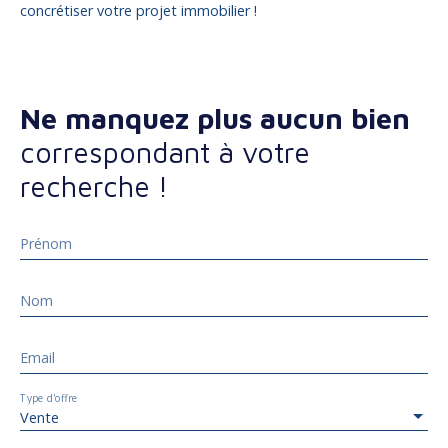
concrétiser votre projet immobilier !
Ne manquez plus aucun bien
correspondant à votre
recherche !
Prénom
Nom
Email
Type d'offre
Vente