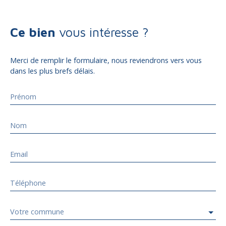
Ce bien
vous intéresse ?
Merci de remplir le formulaire, nous reviendrons vers vous
dans les plus brefs délais.
Prénom
Nom
Email
Téléphone
Votre commune