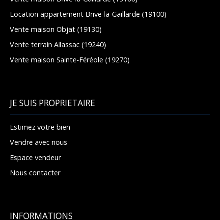
Location appartement Brive-la-Gaillarde (19100)
Vente maison Objat (19130)
Vente terrain Allassac (19240)
Vente maison Sainte-Féréole (19270)
JE SUIS PROPRIETAIRE
Estimez votre bien
Vendre avec nous
Espace vendeur
Nous contacter
INFORMATIONS