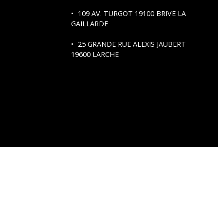
109 AV. TURGOT
19100 BRIVE LA
GAILLARDE
25 GRANDE RUE ALEXIS JAUBERT
19600 LARCHE