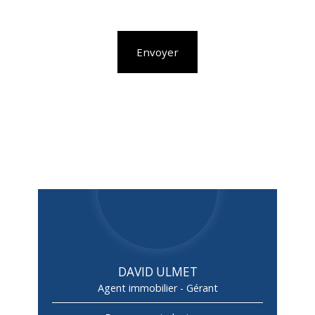
Envoyer
DAVID ULMET
Agent immobilier - Gérant