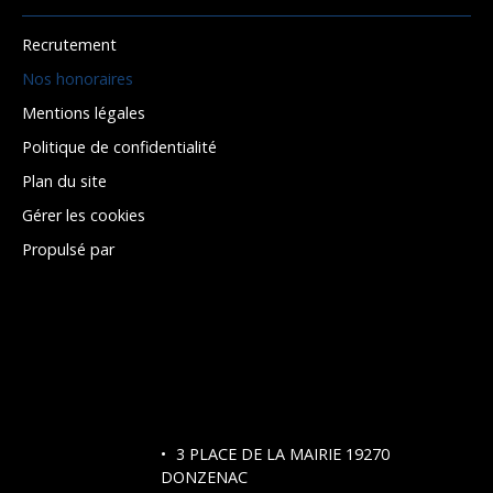
Recrutement
Nos honoraires
Mentions légales
Politique de confidentialité
Plan du site
Gérer les cookies
Propulsé par
3 PLACE DE LA MAIRIE 19270
DONZENAC