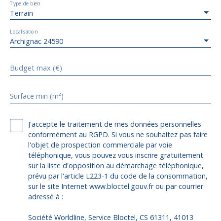
Type de bien
Terrain
Localisation
Archignac 24590
Budget max (€)
Surface min (m²)
J'accepte le traitement de mes données personnelles
conformément au RGPD. Si vous ne souhaitez pas faire
l'objet de prospection commerciale par voie
téléphonique, vous pouvez vous inscrire gratuitement
sur la liste d'opposition au démarchage téléphonique,
prévu par l'article L223-1 du code de la consommation,
sur le site Internet www.bloctel.gouv.fr ou par courrier
adressé à :
Société Worldline, Service Bloctel, CS 61311, 41013