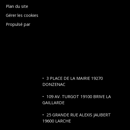
Plan du site
Gérer les cookies
Propulsé par
3 PLACE DE LA MAIRIE 19270
DONZENAC
109 AV. TURGOT
19100 BRIVE LA
GAILLARDE
25 GRANDE RUE ALEXIS JAUBERT
19600 LARCHE