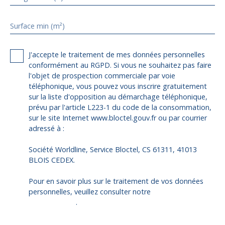
Surface min (m²)
J'accepte le traitement de mes données personnelles
conformément au RGPD. Si vous ne souhaitez pas faire
l'objet de prospection commerciale par voie
téléphonique, vous pouvez vous inscrire gratuitement
sur la liste d'opposition au démarchage téléphonique,
prévu par l'article L223-1 du code de la consommation,
sur le site Internet www.bloctel.gouv.fr ou par courrier
adressé à :
Société Worldline, Service Bloctel, CS 61311, 41013
BLOIS CEDEX.
Pour en savoir plus sur le traitement de vos données
personnelles, veuillez consulter notre
politique de
confidentialité
.