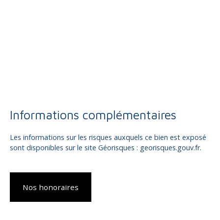
Informations complémentaires
Les informations sur les risques auxquels ce bien est exposé
sont disponibles sur le site Géorisques : georisques.gouv.fr.
Nos honoraires