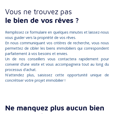
Vous ne trouvez pas
le bien de vos rêves ?
Remplissez ce formulaire en quelques minutes et laissez-nous
vous guider vers la propriété de vos rêves.
En nous communiquant vos critères de recherche, vous nous
permettez de cibler les biens immobiliers qui correspondent
parfaitement à vos besoins et envies.
Un de nos conseillers vous contactera rapidement pour
convenir d'une visite et vous accompagnera tout au long du
processus d'achat.
N'attendez plus, saisissez cette opportunité unique de
concrétiser votre projet immobilier !
Ne manquez plus aucun bien