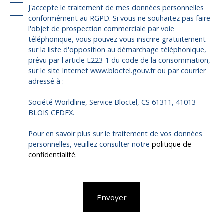
J'accepte le traitement de mes données personnelles
conformément au RGPD. Si vous ne souhaitez pas faire
l'objet de prospection commerciale par voie
téléphonique, vous pouvez vous inscrire gratuitement
sur la liste d'opposition au démarchage téléphonique,
prévu par l'article L223-1 du code de la consommation,
sur le site Internet www.bloctel.gouv.fr ou par courrier
adressé à :
Société Worldline, Service Bloctel, CS 61311, 41013
BLOIS CEDEX.
Pour en savoir plus sur le traitement de vos données
personnelles, veuillez consulter notre
politique de
confidentialité
.
Envoyer