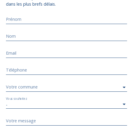
dans les plus brefs délais.
Prénom
Nom
Email
Téléphone
Votre commune
Vous souhaitez
-
Votre message