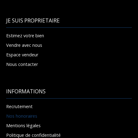
JE SUIS PROPRIETAIRE
Estimez votre bien
Vendre avec nous
Espace vendeur
Nous contacter
INFORMATIONS
Recrutement
Nos honoraires
Mentions légales
Politique de confidentialité