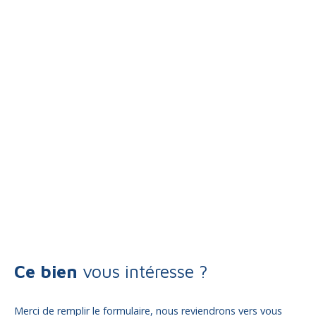
Ce bien
vous intéresse ?
Merci de remplir le formulaire, nous reviendrons vers vous