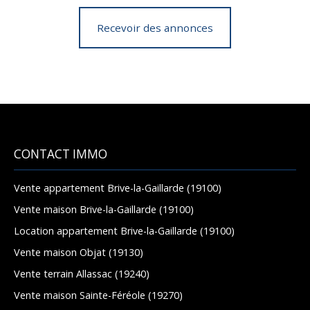
Recevoir des annonces
CONTACT IMMO
Vente appartement Brive-la-Gaillarde (19100)
Vente maison Brive-la-Gaillarde (19100)
Location appartement Brive-la-Gaillarde (19100)
Vente maison Objat (19130)
Vente terrain Allassac (19240)
Vente maison Sainte-Féréole (19270)