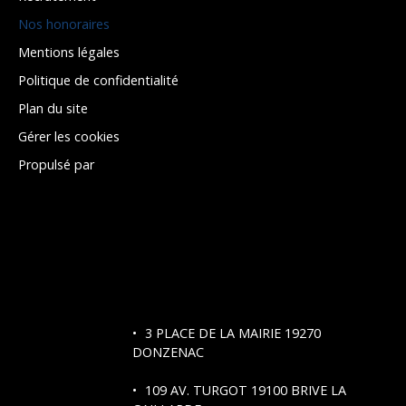
Nos honoraires
Mentions légales
Politique de confidentialité
Plan du site
Gérer les cookies
Propulsé par
3 PLACE DE LA MAIRIE 19270
DONZENAC
109 AV. TURGOT
19100 BRIVE LA