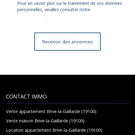
Pour en savoir plus sur le traitement de vos données
personnelles, veuillez consulter notre
politique de
confidentialité
.
Recevoir des annonces
CONTACT IMMO
Vente appartement Brive-la-Gaillarde (19100)
Vente maison Brive-la-Gaillarde (19100)
Location appartement Brive-la-Gaillarde (19100)