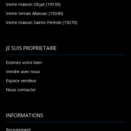
Vente maison Objat (19130)
Vente terrain Allassac (19240)
Vente maison Sainte-Féréole (19270)
JE SUIS PROPRIETAIRE
Estimez votre bien
Vendre avec nous
Espace vendeur
Nous contacter
INFORMATIONS
Recrutement