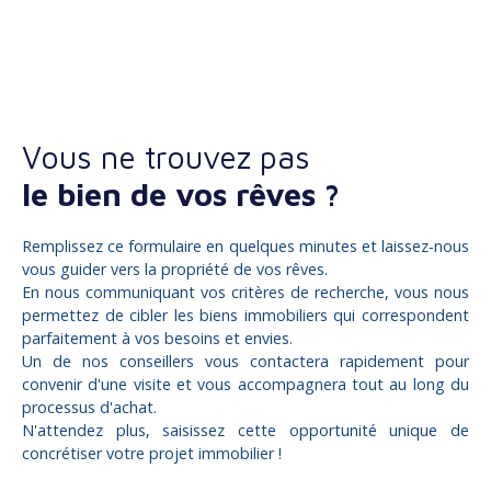
Vous ne trouvez pas
le bien de vos rêves ?
Remplissez ce formulaire en quelques minutes et laissez-nous
vous guider vers la propriété de vos rêves.
En nous communiquant vos critères de recherche, vous nous
permettez de cibler les biens immobiliers qui correspondent
parfaitement à vos besoins et envies.
Un de nos conseillers vous contactera rapidement pour
convenir d'une visite et vous accompagnera tout au long du
processus d'achat.
N'attendez plus, saisissez cette opportunité unique de
concrétiser votre projet immobilier !