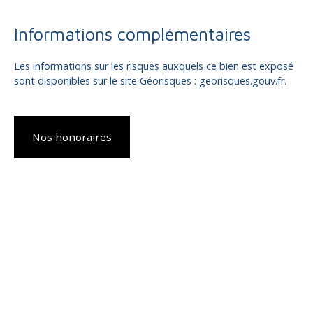
Informations complémentaires
Les informations sur les risques auxquels ce bien est exposé
sont disponibles sur le site Géorisques : georisques.gouv.fr.
Nos honoraires