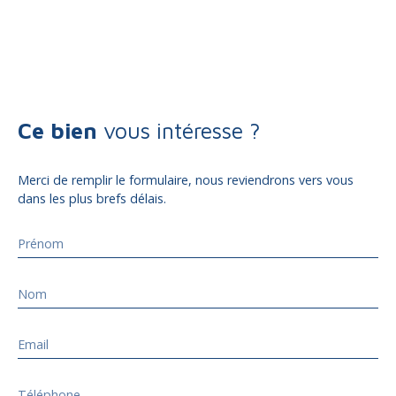
Ce bien
vous intéresse ?
Merci de remplir le formulaire, nous reviendrons vers vous
dans les plus brefs délais.
Prénom
Nom
Email
Téléphone