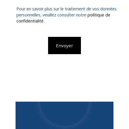
Pour en savoir plus sur le traitement de vos données
personnelles, veuillez consulter notre
politique de
confidentialité
.
Envoyer