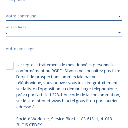
Votre commune
Vous souhaitez
-
Votre message
J'accepte le traitement de mes données personnelles
conformément au RGPD. Si vous ne souhaitez pas faire
l'objet de prospection commerciale par voie
téléphonique, vous pouvez vous inscrire gratuitement
sur la liste d'opposition au démarchage téléphonique,
prévu par l'article L223-1 du code de la consommation,
sur le site Internet www.bloctel.gouv.fr ou par courrier
adressé à :
Société Worldline, Service Bloctel, CS 61311, 41013
BLOIS CEDEX.