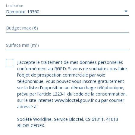
Localisation
Dampniat 19360
Budget max (€)
Surface min (m²)
J'accepte le traitement de mes données personnelles
conformément au RGPD. Si vous ne souhaitez pas faire
l'objet de prospection commerciale par voie
téléphonique, vous pouvez vous inscrire gratuitement
sur la liste d'opposition au démarchage téléphonique,
prévu par l'article L223-1 du code de la consommation,
sur le site Internet www.bloctel.gouv.fr ou par courrier
adressé à :
Société Worldline, Service Bloctel, CS 61311, 41013
BLOIS CEDEX.