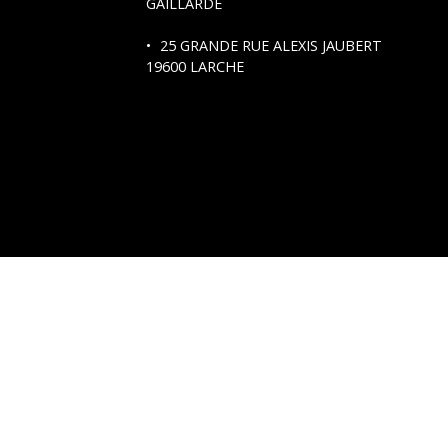
GAILLARDE
25 GRANDE RUE ALEXIS JAUBERT
19600 LARCHE