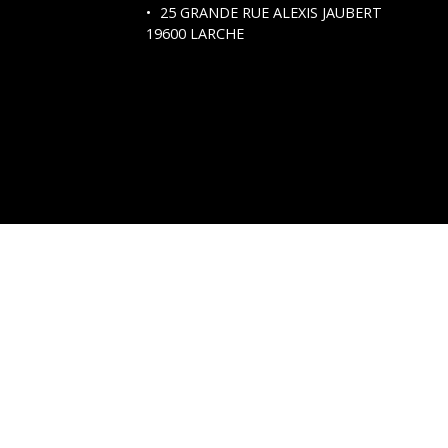
25 GRANDE RUE ALEXIS JAUBERT
19600 LARCHE