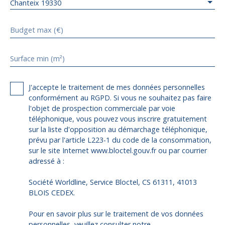
Chanteix 19330
Budget max (€)
Surface min (m²)
J'accepte le traitement de mes données personnelles
conformément au RGPD. Si vous ne souhaitez pas faire
l'objet de prospection commerciale par voie
téléphonique, vous pouvez vous inscrire gratuitement
sur la liste d'opposition au démarchage téléphonique,
prévu par l'article L223-1 du code de la consommation,
sur le site Internet www.bloctel.gouv.fr ou par courrier
adressé à :
Société Worldline, Service Bloctel, CS 61311, 41013
BLOIS CEDEX.
Pour en savoir plus sur le traitement de vos données
personnelles, veuillez consulter notre
politique de