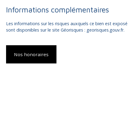
Informations complémentaires
Les informations sur les risques auxquels ce bien est exposé
sont disponibles sur le site Géorisques : georisques.gouv.fr.
Nos honoraires