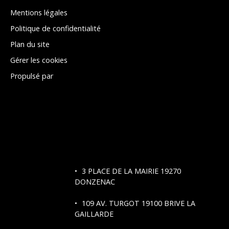
Mentions légales
Politique de confidentialité
Plan du site
Gérer les cookies
Propulsé par
3 PLACE DE LA MAIRIE 19270
DONZENAC
109 AV. TURGOT
19100 BRIVE LA
GAILLARDE