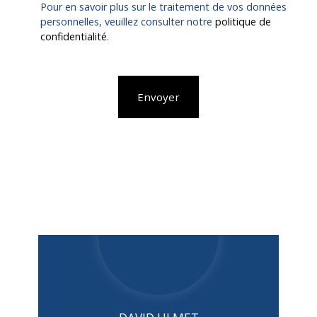
Pour en savoir plus sur le traitement de vos données
personnelles, veuillez consulter notre
politique de
confidentialité
.
Envoyer