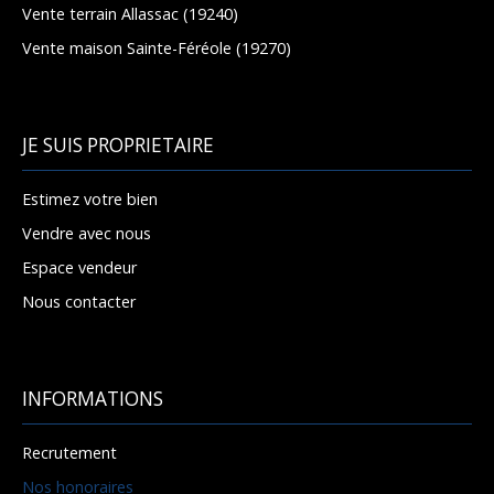
Vente terrain Allassac (19240)
Vente maison Sainte-Féréole (19270)
JE SUIS PROPRIETAIRE
Estimez votre bien
Vendre avec nous
Espace vendeur
Nous contacter
INFORMATIONS
Recrutement
Nos honoraires