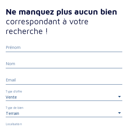
Ne manquez plus aucun bien
correspondant à votre
recherche !
Prénom
Nom
Email
Type d'offre
Vente
Type de bien
Terrain
Localisation