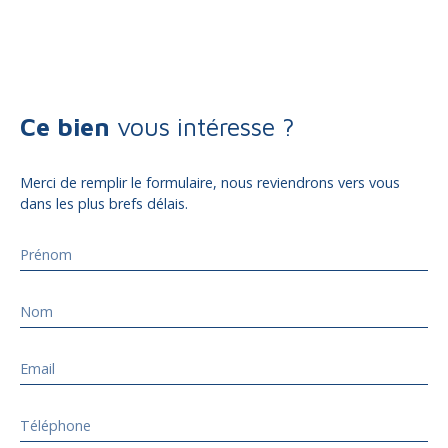
Ce bien
vous intéresse ?
Merci de remplir le formulaire, nous reviendrons vers vous
dans les plus brefs délais.
Prénom
Nom
Email
Téléphone