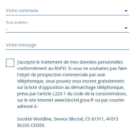
Votre commune
Vous souhaitez
-
Votre message
J'accepte le traitement de mes données personnelles
conformément au RGPD. Si vous ne souhaitez pas faire
l'objet de prospection commerciale par voie
téléphonique, vous pouvez vous inscrire gratuitement
sur la liste d'opposition au démarchage téléphonique,
prévu par l'article L223-1 du code de la consommation,
sur le site Internet www.bloctel.gouv.fr ou par courrier
adressé à :
Société Worldline, Service Bloctel, CS 61311, 41013
BLOIS CEDEX.