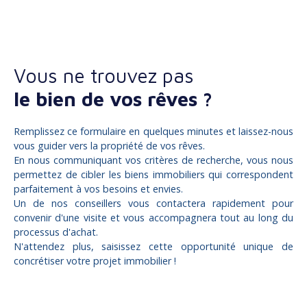
Vous ne trouvez pas
le bien de vos rêves ?
Remplissez ce formulaire en quelques minutes et laissez-nous
vous guider vers la propriété de vos rêves.
En nous communiquant vos critères de recherche, vous nous
permettez de cibler les biens immobiliers qui correspondent
parfaitement à vos besoins et envies.
Un de nos conseillers vous contactera rapidement pour
convenir d'une visite et vous accompagnera tout au long du
processus d'achat.
N'attendez plus, saisissez cette opportunité unique de
concrétiser votre projet immobilier !