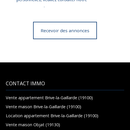
confidentialité
.
Recevoir des annonces
CONTACT IMMO
Vente appartement Brive-la-Gaillarde (19100)
Vente maison Brive-la-Gaillarde (19100)
Location appartement Brive-la-Gaillarde (19100)
Vente maison Objat (19130)