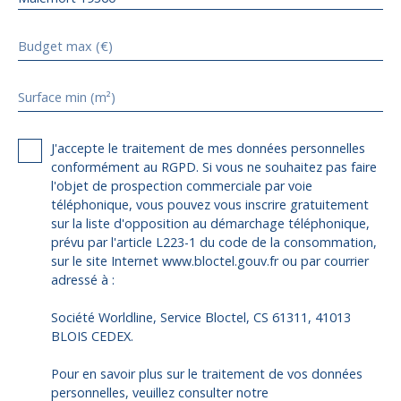
Budget max (€)
Surface min (m²)
J'accepte le traitement de mes données personnelles
conformément au RGPD. Si vous ne souhaitez pas faire
l'objet de prospection commerciale par voie
téléphonique, vous pouvez vous inscrire gratuitement
sur la liste d'opposition au démarchage téléphonique,
prévu par l'article L223-1 du code de la consommation,
sur le site Internet www.bloctel.gouv.fr ou par courrier
adressé à :
Société Worldline, Service Bloctel, CS 61311, 41013
BLOIS CEDEX.
Pour en savoir plus sur le traitement de vos données
personnelles, veuillez consulter notre
politique de