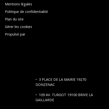
Mentions légales
Politique de confidentialité
Plan du site
Gérer les cookies
Propulsé par
3 PLACE DE LA MAIRIE 19270
DONZENAC
109 AV. TURGOT
19100 BRIVE LA
GAILLARDE