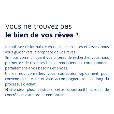
Vous ne trouvez pas
le bien de vos rêves ?
Remplissez ce formulaire en quelques minutes et laissez-nous
vous guider vers la propriété de vos rêves.
En nous communiquant vos critères de recherche, vous nous
permettez de cibler les biens immobiliers qui correspondent
parfaitement à vos besoins et envies.
Un de nos conseillers vous contactera rapidement pour
convenir d'une visite et vous accompagnera tout au long du
processus d'achat.
N'attendez plus, saisissez cette opportunité unique de
concrétiser votre projet immobilier !