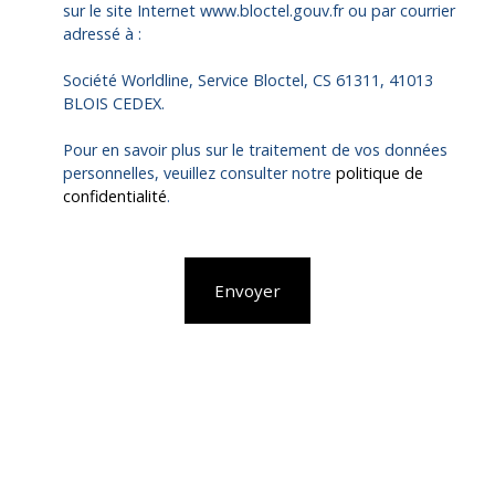
sur le site Internet www.bloctel.gouv.fr ou par courrier
adressé à :
Société Worldline, Service Bloctel, CS 61311, 41013
BLOIS CEDEX.
Pour en savoir plus sur le traitement de vos données
personnelles, veuillez consulter notre
politique de
confidentialité
.
Envoyer