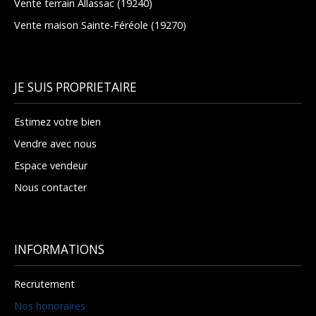
Vente terrain Allassac (19240)
Vente maison Sainte-Féréole (19270)
JE SUIS PROPRIETAIRE
Estimez votre bien
Vendre avec nous
Espace vendeur
Nous contacter
INFORMATIONS
Recrutement
Nos honoraires