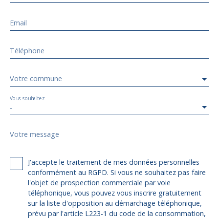
Email
Téléphone
Votre commune
Vous souhaitez
-
Votre message
J'accepte le traitement de mes données personnelles
conformément au RGPD. Si vous ne souhaitez pas faire
l'objet de prospection commerciale par voie
téléphonique, vous pouvez vous inscrire gratuitement
sur la liste d'opposition au démarchage téléphonique,
prévu par l'article L223-1 du code de la consommation,