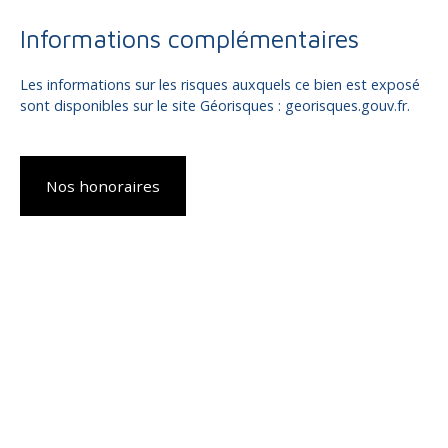
Informations complémentaires
Les informations sur les risques auxquels ce bien est exposé
sont disponibles sur le site Géorisques : georisques.gouv.fr.
Nos honoraires