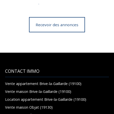
confidentialité
.
Recevoir des annonces
CONTACT IMMO
Vente appartement Brive-la-Gaillarde (19100)
Vente maison Brive-la-Gaillarde (19100)
Location appartement Brive-la-Gaillarde (19100)
Vente maison Objat (19130)