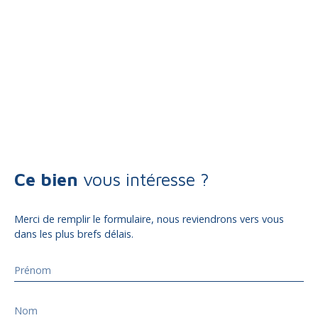
Ce bien
vous intéresse ?
Merci de remplir le formulaire, nous reviendrons vers vous
dans les plus brefs délais.
Prénom
Nom