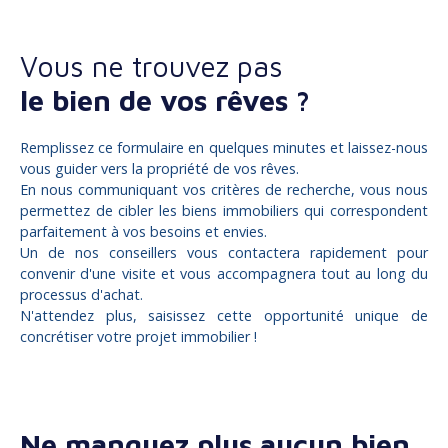
Vous ne trouvez pas
le bien de vos rêves ?
Remplissez ce formulaire en quelques minutes et laissez-nous
vous guider vers la propriété de vos rêves.
En nous communiquant vos critères de recherche, vous nous
permettez de cibler les biens immobiliers qui correspondent
parfaitement à vos besoins et envies.
Un de nos conseillers vous contactera rapidement pour
convenir d'une visite et vous accompagnera tout au long du
processus d'achat.
N'attendez plus, saisissez cette opportunité unique de
concrétiser votre projet immobilier !
Ne manquez plus aucun bien