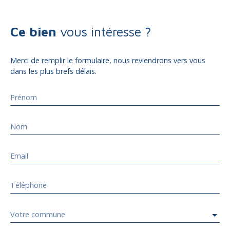
Ce bien
vous intéresse ?
Merci de remplir le formulaire, nous reviendrons vers vous
dans les plus brefs délais.
Prénom
Nom
Email
Téléphone
Votre commune