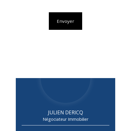
Envoyer
JULIEN DERICQ
Négociateur Immobilier