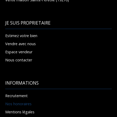
JE SUIS PROPRIETAIRE
Estimez votre bien
Vendre avec nous
Espace vendeur
Nous contacter
INFORMATIONS
Recrutement
Nos honoraires
Mentions légales