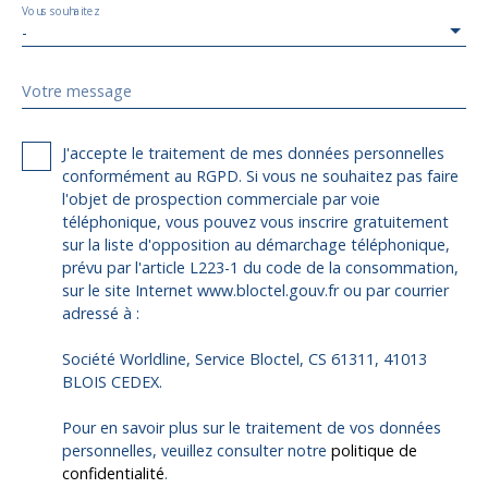
Vous souhaitez
-
Votre message
J'accepte le traitement de mes données personnelles
conformément au RGPD. Si vous ne souhaitez pas faire
l'objet de prospection commerciale par voie
téléphonique, vous pouvez vous inscrire gratuitement
sur la liste d'opposition au démarchage téléphonique,
prévu par l'article L223-1 du code de la consommation,
sur le site Internet www.bloctel.gouv.fr ou par courrier
adressé à :
Société Worldline, Service Bloctel, CS 61311, 41013
BLOIS CEDEX.
Pour en savoir plus sur le traitement de vos données
personnelles, veuillez consulter notre
politique de
confidentialité
.