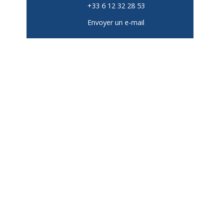
+33 6 12 32 28 53
Envoyer un e-mail