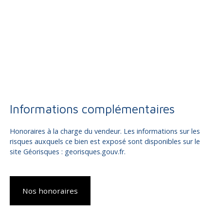
Informations complémentaires
Honoraires à la charge du vendeur. Les informations sur les
risques auxquels ce bien est exposé sont disponibles sur le
site Géorisques : georisques.gouv.fr.
Nos honoraires