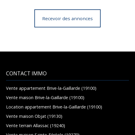
Recevoir des annonces
CONTACT IMMO
Vente appartement Brive-la-Gaillarde (19100)
Vente maison Brive-la-Gaillarde (19100)
Location appartement Brive-la-Gaillarde (19100)
Vente maison Objat (19130)
Vente terrain Allassac (19240)
Vente maison Sainte-Féréole (19270)