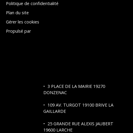
Politique de confidentialité
Plan du site
Gérer les cookies
Propulsé par
3 PLACE DE LA MAIRIE 19270
DONZENAC
109 AV. TURGOT
19100 BRIVE LA
GAILLARDE
25 GRANDE RUE ALEXIS JAUBERT
19600 LARCHE