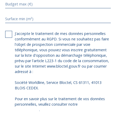
Budget max (€)
Surface min (m²)
J'accepte le traitement de mes données personnelles
conformément au RGPD. Si vous ne souhaitez pas faire
l'objet de prospection commerciale par voie
téléphonique, vous pouvez vous inscrire gratuitement
sur la liste d'opposition au démarchage téléphonique,
prévu par l'article L223-1 du code de la consommation,
sur le site Internet www.bloctel.gouv.fr ou par courrier
adressé à :
Société Worldline, Service Bloctel, CS 61311, 41013
BLOIS CEDEX.
Pour en savoir plus sur le traitement de vos données
personnelles, veuillez consulter notre
politique de
confidentialité
.