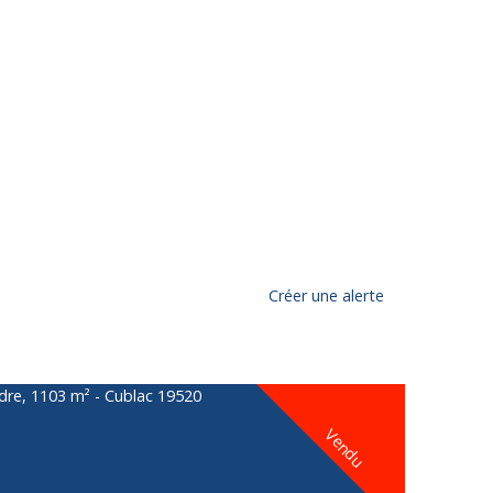
Créer une alerte
Vendu