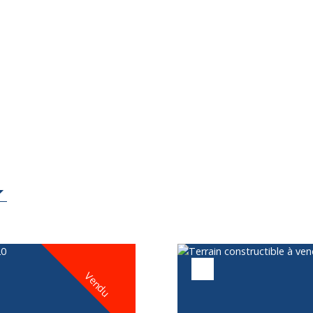
Vendu