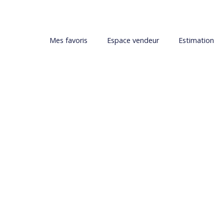
Mes favoris
Espace vendeur
Estimation