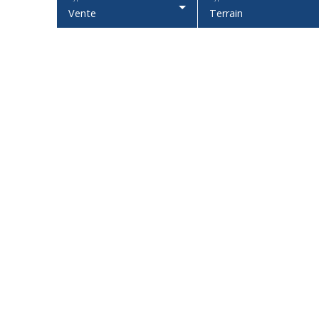
Vente
Terrain