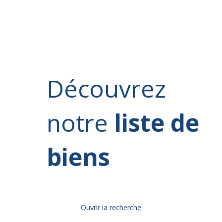
Découvrez
notre
liste de
biens
Ouvrir la recherche