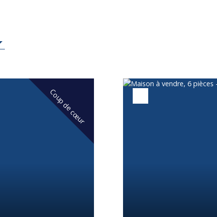
Coup de cœur