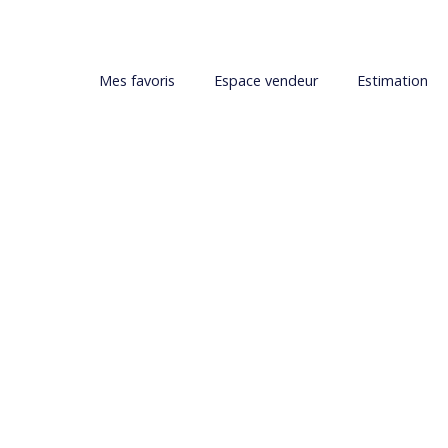
Mes favoris
Espace vendeur
Estimation