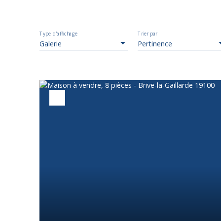
Type d'affichage
Trier par
Galerie
Pertinence