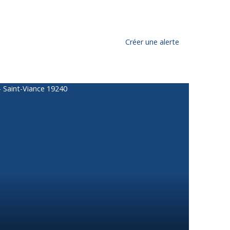
Créer une alerte