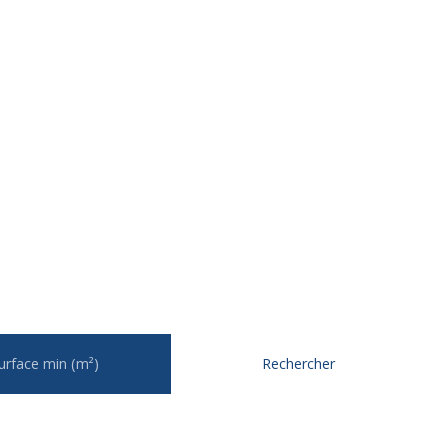
urface min (m²)
Rechercher