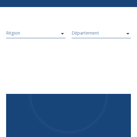
Région
Département