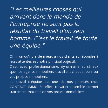
"Les meilleures choses qui
arrivent dans le monde de
l’entreprise ne sont pas le
résultat du travail d’un seul
homme. C’est le travail de toute
une équipe."
Offrir ce qu'il y a de mieux à nos clients et répondre à
leurs attentes est notre principal objectif.
C'est avec professionnalisme, dynamisme et sérieux
que nos agents immobiliers travaillent chaque jours sur
vos projets immobiliers.
Le travail d'équipe est une de nos priorités chez
CONTACT IMMO. En effet, travailler ensemble permet
traitement maximal de vos projets immobiliers.