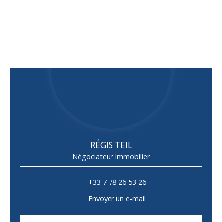
RÉGIS TEIL
Négociateur Immobilier
+33 7 78 26 53 26
Envoyer un e-mail