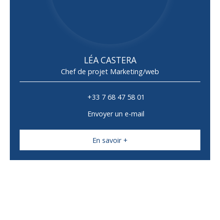
LÉA CASTERA
Chef de projet Marketing/web
+33 7 68 47 58 01
Envoyer un e-mail
En savoir +