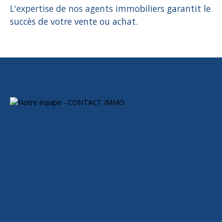
L'expertise de nos agents immobiliers garantit le
succès de votre vente ou achat.