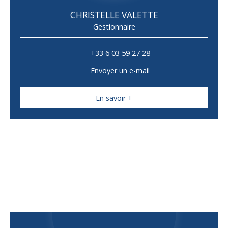
CHRISTELLE VALETTE
Gestionnaire
+33 6 03 59 27 28
Envoyer un e-mail
En savoir +