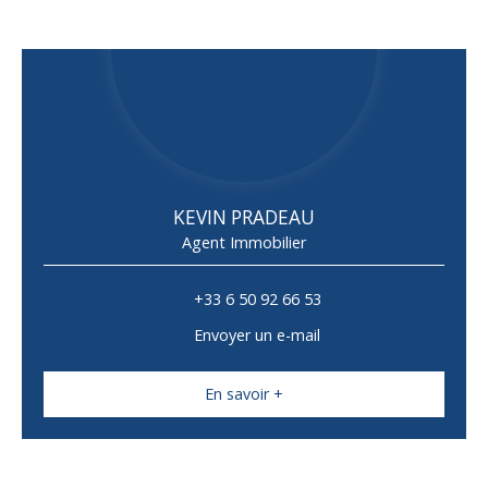
KEVIN PRADEAU
Agent Immobilier
+33 6 50 92 66 53
Envoyer un e-mail
En savoir +