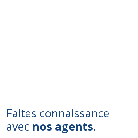
Faites connaissance
avec
nos agents.