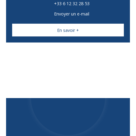
+33 6 12 32 28 53
Envoyer un e-mail
En savoir +