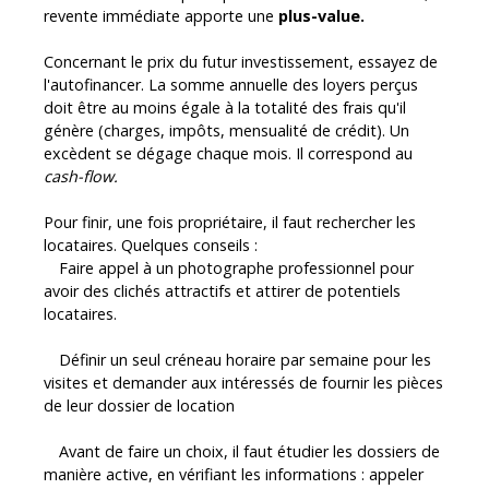
revente immédiate apporte une
plus-value.
Concernant le prix du futur investissement, essayez de
l'autofinancer. La somme annuelle des loyers perçus
doit être au moins égale à la totalité des frais qu'il
génère (charges, impôts, mensualité de crédit). Un
excèdent se dégage chaque mois. Il correspond au
cash-flow.
Pour finir, une fois propriétaire, il faut rechercher les
locataires. Quelques conseils :
Faire appel à un photographe professionnel pour
avoir des clichés attractifs et attirer de potentiels
locataires.
Définir un seul créneau horaire par semaine pour les
visites et demander aux intéressés de fournir les pièces
de leur dossier de location
Avant de faire un choix, il faut étudier les dossiers de
manière active, en vérifiant les informations : appeler