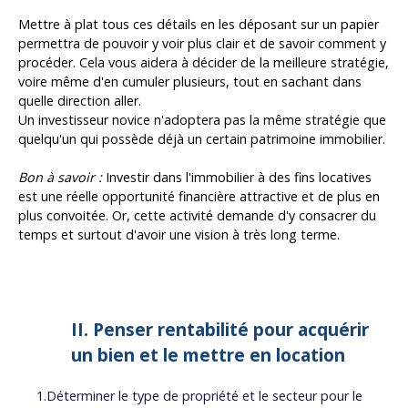
Mettre à plat tous ces détails en les déposant sur un papier
permettra de pouvoir y voir plus clair et de savoir comment y
procéder. Cela vous aidera à décider de la meilleure stratégie,
voire même d'en cumuler plusieurs, tout en sachant dans
quelle direction aller.
Un investisseur novice n'adoptera pas la même stratégie que
quelqu'un qui possède déjà un certain patrimoine immobilier.
Bon à savoir :
Investir dans l'immobilier à des fins locatives
est une réelle opportunité financière attractive et de plus en
plus convoitée. Or, cette activité demande d'y consacrer du
temps et surtout d'avoir une vision à très long terme.
II. Penser rentabilité pour acquérir
un bien et le mettre en location
1.Déterminer le type de propriété et le secteur pour le