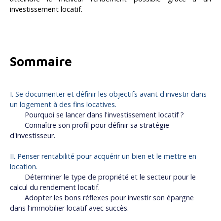
investissement locatif.
Sommaire
I. Se documenter et définir les objectifs avant d'investir dans
un logement à des fins locatives.
Pourquoi se lancer dans l'investissement locatif ?
Connaître son profil pour définir sa stratégie
d'investisseur.
II. Penser rentabilité pour acquérir un bien et le mettre en
location.
Déterminer le type de propriété et le secteur pour le
calcul du rendement locatif.
Adopter les bons réflexes pour investir son épargne
dans l'immobilier locatif avec succès.