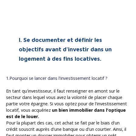
I. Se documenter et définir les
objectifs avant d'investir dans un
logement à des fins locatives.
1.Pourquoi se lancer dans l'investissement locatif ?
En tant qu'investisseur, il faut renseigner en amont sur le
secteur dans lequel vous avez la volonté de placer chaque
partie votre épargne. Si vous optez pour de l'investissement
locatif, vous acquériez
un bien immobilier dans l'optique
est de le louer.
Pour la plupart des cas, cet achat se fait par le biais d'un
crédit souscrit auprès d'une banque ou d'un courtier. Ainsi, il
faut mon
ter un dossier immobilier pour obtenir un prêt.