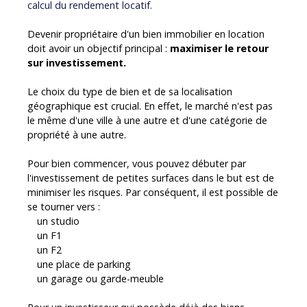
calcul du rendement locatif.
Devenir propriétaire d'un bien immobilier en location
doit avoir un objectif principal :
maximiser le retour
sur investissement.
Le choix du type de bien et de sa localisation
géographique est crucial. En effet, le marché n'est pas
le même d'une ville à une autre et d'une catégorie de
propriété à une autre.
Pour bien commencer, vous pouvez débuter par
l'investissement de petites surfaces dans le but est de
minimiser les risques. Par conséquent, il est possible de
se tourner vers :
un studio
un F1
un F2
une place de parking
un garage ou garde-meuble