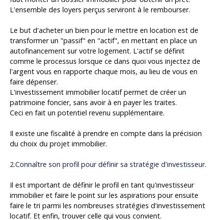
L'ensemble des loyers perçus serviront à le rembourser.
Le but d'acheter un bien pour le mettre en location est de
transformer un "passif" en "actif", en mettant en place un
autofinancement sur votre logement. L'actif se définit
comme le processus lorsque ce dans quoi vous injectez de
l'argent vous en rapporte chaque mois, au lieu de vous en
faire dépenser.
L'investissement immobilier locatif permet de créer un
patrimoine foncier, sans avoir à en payer les traites.
Ceci en fait un potentiel revenu supplémentaire.
Il existe une fiscalité à prendre en compte dans la précision
du choix du projet immobilier.
2.Connaître son profil pour définir sa stratégie d'investisseur.
Il est important de définir le profil en tant qu'investisseur
immobilier et faire le point sur les aspirations pour ensuite
faire le tri parmi les nombreuses stratégies d'investissement
locatif. Et enfin, trouver celle qui vous convient.