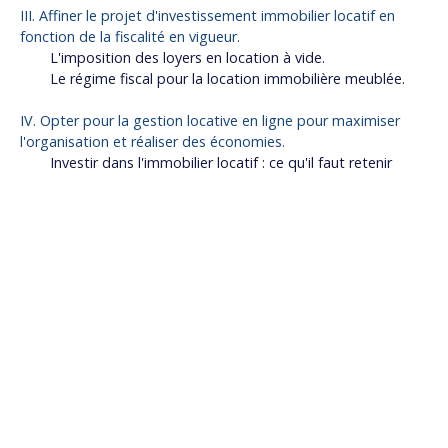
III. Affiner le projet d'investissement immobilier locatif en
fonction de la fiscalité en vigueur.
L'imposition des loyers en location à vide.
Le régime fiscal pour la location immobilière meublée.
IV. Opter pour la gestion locative en ligne pour maximiser
l'organisation et réaliser des économies.
Investir dans l'immobilier locatif : ce qu'il faut retenir