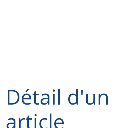
Détail d'un
article