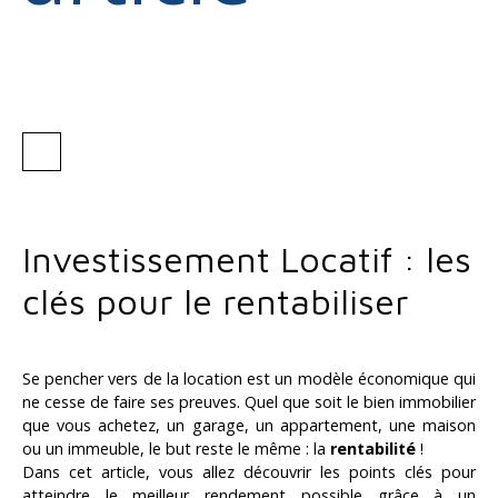
Investissement Locatif : les
clés pour le rentabiliser
Se pencher vers de la location est un modèle économique qui
ne cesse de faire ses preuves. Quel que soit le bien immobilier
que vous achetez, un garage, un appartement, une maison
ou un immeuble, le but reste le même : la
rentabilité
!
Dans cet article, vous allez découvrir les points clés pour
atteindre le meilleur rendement possible grâce à un