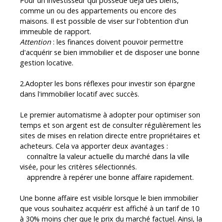
Pour un investisseur qui possède déjà des biens,
comme un ou des appartements ou encore des
maisons. Il est possible de viser sur l'obtention d'un
immeuble de rapport.
Attention
: les finances doivent pouvoir permettre
d'acquérir se bien immobilier et de disposer une bonne
gestion locative.
2.Adopter les bons réflexes pour investir son épargne
dans l'immobilier locatif avec succès.
Le premier automatisme à adopter pour optimiser son
temps et son argent est de consulter régulièrement les
sites de mises en relation directe entre propriétaires et
acheteurs. Cela va apporter deux avantages :
connaître la valeur actuelle du marché dans la ville
visée, pour les critères sélectionnés.
apprendre à repérer une bonne affaire rapidement.
Une bonne affaire est visible lorsque le bien immobilier
que vous souhaitez acquérir est affiché à un tarif de 10
à 30% moins cher que le prix du marché factuel. Ainsi, la