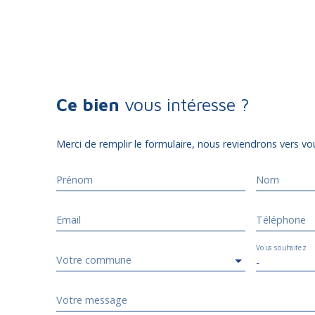
Ce bien
vous intéresse ?
Merci de remplir le formulaire, nous reviendrons vers vou
Prénom
Nom
Email
Téléphone
Vous souhaitez
Votre commune
-
Votre message