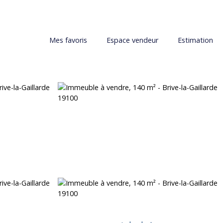
Mes favoris
Espace vendeur
Estimation