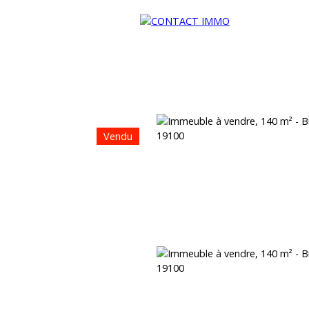
Vendu