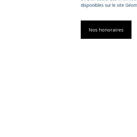
disponibles sur le site Géor
Nos honoraires