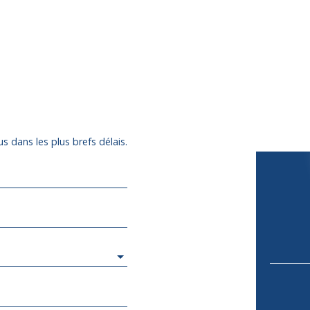
s dans les plus brefs délais.