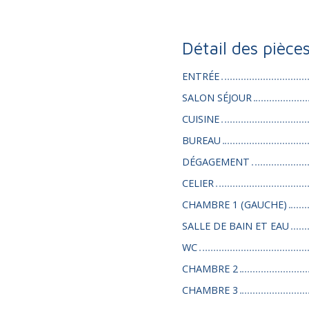
Détail des pièce
ENTRÉE
SALON SÉJOUR
CUISINE
BUREAU
DÉGAGEMENT
CELIER
CHAMBRE 1 (GAUCHE)
SALLE DE BAIN ET EAU
WC
CHAMBRE 2
CHAMBRE 3