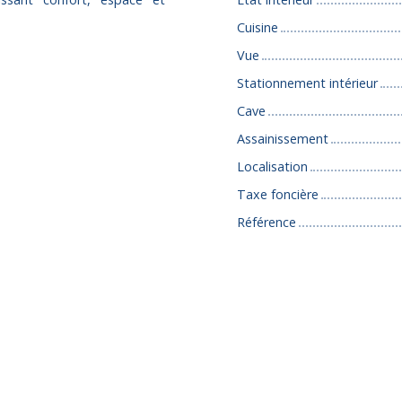
Cuisine
Vue
Stationnement intérieur
Cave
Assainissement
Localisation
Taxe foncière
Référence