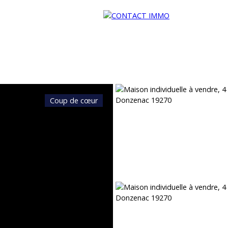
Coup de cœur