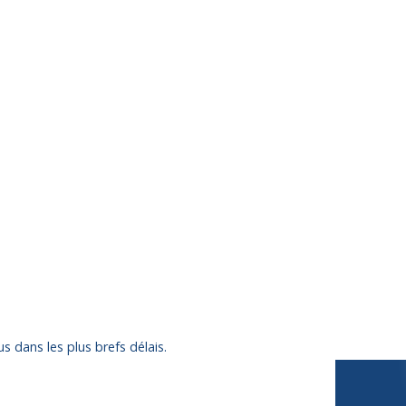
s dans les plus brefs délais.