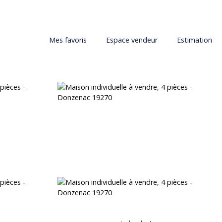
Mes favoris
Espace vendeur
Estimation