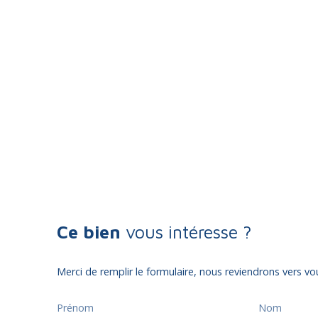
Ce bien
vous intéresse ?
Merci de remplir le formulaire, nous reviendrons vers vou
Prénom
Nom