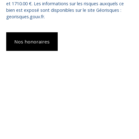
et 1710.00 €. Les informations sur les risques auxquels ce
bien est exposé sont disponibles sur le site Géorisques :
georisques.gouv.fr.
Nos honoraires