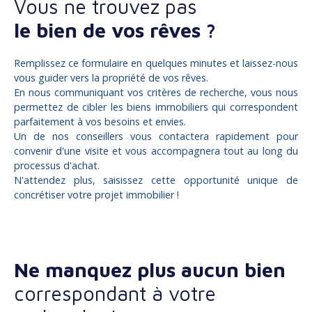
Vous ne trouvez pas
le bien de vos rêves ?
Remplissez ce formulaire en quelques minutes et laissez-nous
vous guider vers la propriété de vos rêves.
En nous communiquant vos critères de recherche, vous nous
permettez de cibler les biens immobiliers qui correspondent
parfaitement à vos besoins et envies.
Un de nos conseillers vous contactera rapidement pour
convenir d'une visite et vous accompagnera tout au long du
processus d'achat.
N'attendez plus, saisissez cette opportunité unique de
concrétiser votre projet immobilier !
Ne manquez plus aucun bien
correspondant à votre