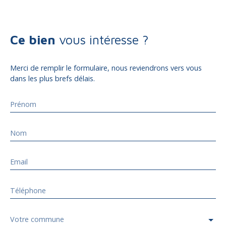
Ce bien
vous intéresse ?
Merci de remplir le formulaire, nous reviendrons vers vous
dans les plus brefs délais.
Prénom
Nom
Email
Téléphone
Votre commune