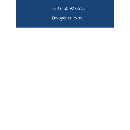
+33 6 50 92 66 53
Envoyer un e-mail