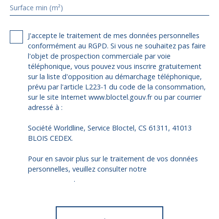
Surface min (m²)
J'accepte le traitement de mes données personnelles
conformément au RGPD. Si vous ne souhaitez pas faire
l'objet de prospection commerciale par voie
téléphonique, vous pouvez vous inscrire gratuitement
sur la liste d'opposition au démarchage téléphonique,
prévu par l'article L223-1 du code de la consommation,
sur le site Internet www.bloctel.gouv.fr ou par courrier
adressé à :
Société Worldline, Service Bloctel, CS 61311, 41013
BLOIS CEDEX.
Pour en savoir plus sur le traitement de vos données
personnelles, veuillez consulter notre
politique de
confidentialité
.