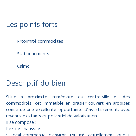
Les points forts
Proximité commodités
Stationnements
Calme
Descriptif du bien
Situé à proximité immédiate du centre-ville et des
commodités, cet immeuble en brasier couvert en ardoises
constitue une excellente opportunité d’investissement, avec
revenus existants et potentiel de valorisation.
Il se compose :
Rez-de-chaussée :
Local commercial d’environ 150 m², actuellement loué 1