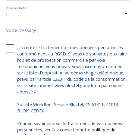
Vous souhaitez
-
Votre message
J'accepte le traitement de mes données personnelles
conformément au RGPD. Si vous ne souhaitez pas faire
l'objet de prospection commerciale par voie
téléphonique, vous pouvez vous inscrire gratuitement
sur la liste d'opposition au démarchage téléphonique,
prévu par l'article L223-1 du code de la consommation,
sur le site Internet www.bloctel.gouv.fr ou par courrier
adressé à :
Société Worldline, Service Bloctel, CS 61311, 41013
BLOIS CEDEX.
Pour en savoir plus sur le traitement de vos données
personnelles, veuillez consulter notre
politique de